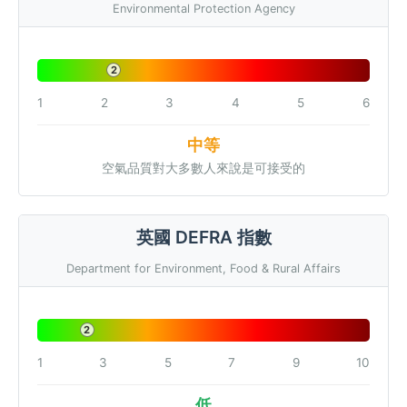
Environmental Protection Agency
2
1
2
3
4
5
6
中等
空氣品質對大多數人來說是可接受的
英國 DEFRA 指數
Department for Environment, Food & Rural Affairs
2
1
3
5
7
9
10
低