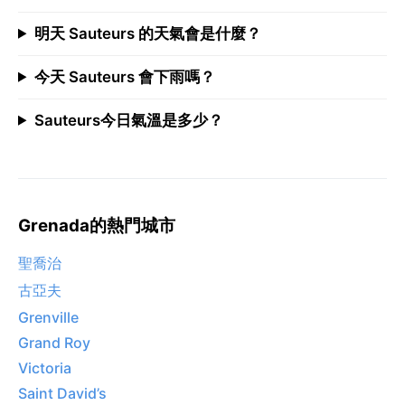
明天 Sauteurs 的天氣會是什麼？
今天 Sauteurs 會下雨嗎？
Sauteurs今日氣溫是多少？
Grenada的熱門城市
聖喬治
古亞夫
Grenville
Grand Roy
Victoria
Saint David’s