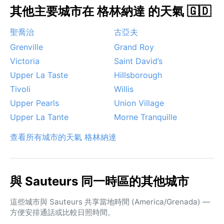
其他主要城市在 格林納達 的天氣 🇬🇩
聖喬治
古亞夫
Grenville
Grand Roy
Victoria
Saint David’s
Upper La Taste
Hillsborough
Tivoli
Willis
Upper Pearls
Union Village
Upper La Tante
Morne Tranquille
查看所有城市的天氣 格林納達
與 Sauteurs 同一時區的其他城市
這些城市與 Sauteurs 共享當地時間 (America/Grenada) —
方便安排通話或比較日照時間。