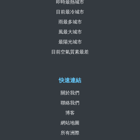
即時最熱城市
目前最冷城市
雨最多城市
風最大城市
最陽光城市
目前空氣質素最差
快速連結
關於我們
聯絡我們
博客
網站地圖
所有洲際