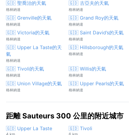
🇬🇩 聖喬治的天氣
🇬🇩 古亞夫的天氣
格林納達
格林納達
🇬🇩 Grenville的天氣
🇬🇩 Grand Roy的天氣
格林納達
格林納達
🇬🇩 Victoria的天氣
🇬🇩 Saint David’s的天氣
格林納達
格林納達
🇬🇩 Upper La Taste的天
🇬🇩 Hillsborough的天氣
氣
格林納達
格林納達
🇬🇩 Tivoli的天氣
🇬🇩 Willis的天氣
格林納達
格林納達
🇬🇩 Union Village的天氣
🇬🇩 Upper Pearls的天氣
格林納達
格林納達
距離 Sauteurs 300 公里的附近城市
🇬🇩 Upper La Taste
🇬🇩 Tivoli
4 km
6 km