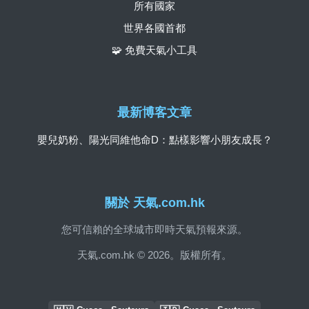
所有國家
世界各國首都
🧩 免費天氣小工具
最新博客文章
嬰兒奶粉、陽光同維他命D：點樣影響小朋友成長？
關於 天氣.com.hk
您可信賴的全球城市即時天氣預報來源。
天氣.com.hk © 2026。版權所有。