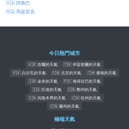
🇦🇼 阿魯巴
🇲🇶 馬提尼克
今日熱門城市
🇰🇷 首爾的天氣
🇹🇷 伊茲密爾的天氣
🇵🇰 白沙瓦的天氣
🇨🇳 北京的天氣
🇹🇼 臺南的天氣
🇮🇳 金奈的天氣
🇵🇰 海得拉巴的天氣
🇮🇩 巨港的天氣
🇨🇳 鄭州的天氣
🇨🇳 烏魯木齊的天氣
🇨🇳 杭州的天氣
🇨🇳 蘭州的天氣
極端天氣