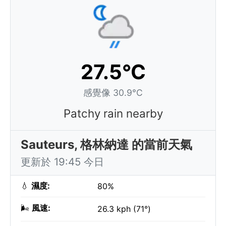
27.5°C
感覺像 30.9°C
Patchy rain nearby
Sauteurs, 格林納達 的當前天氣
更新於 19:45 今日
💧
濕度:
80%
🌬️
風速:
26.3 kph (71°)