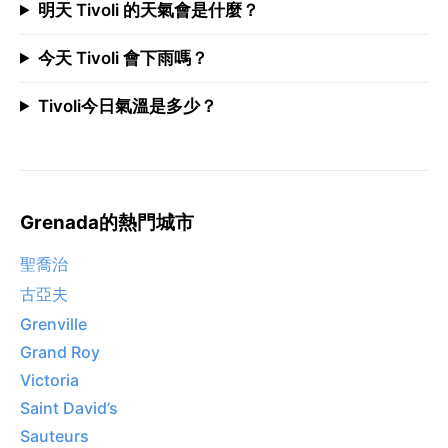
明天 Tivoli 的天氣會是什麼？
今天 Tivoli 會下雨嗎？
Tivoli今日氣溫是多少？
Grenada的熱門城市
聖喬治
古亞夫
Grenville
Grand Roy
Victoria
Saint David’s
Sauteurs