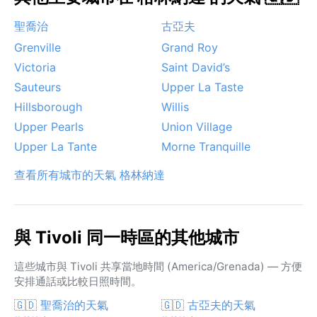
聖喬治
古亞夫
Grenville
Grand Roy
Victoria
Saint David’s
Sauteurs
Upper La Taste
Hillsborough
Willis
Upper Pearls
Union Village
Upper La Tante
Morne Tranquille
查看所有城市的天氣 格林納達
與 Tivoli 同一時區的其他城市
這些城市與 Tivoli 共享當地時間 (America/Grenada) — 方便
安排通話或比較日照時間。
🇬🇩 聖喬治的天氣
🇬🇩 古亞夫的天氣