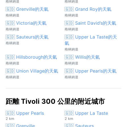
格林納達
格林納達
🇬🇩 Grenville的天氣
🇬🇩 Grand Roy的天氣
格林納達
格林納達
🇬🇩 Victoria的天氣
🇬🇩 Saint David’s的天氣
格林納達
格林納達
🇬🇩 Sauteurs的天氣
🇬🇩 Upper La Taste的天
氣
格林納達
格林納達
🇬🇩 Hillsborough的天氣
🇬🇩 Willis的天氣
格林納達
格林納達
🇬🇩 Union Village的天氣
🇬🇩 Upper Pearls的天氣
格林納達
格林納達
距離 Tivoli 300 公里的附近城市
🇬🇩 Upper Pearls
🇬🇩 Upper La Taste
2 km
2 km
🇬🇩 Grenville
🇬🇩 Sauteurs