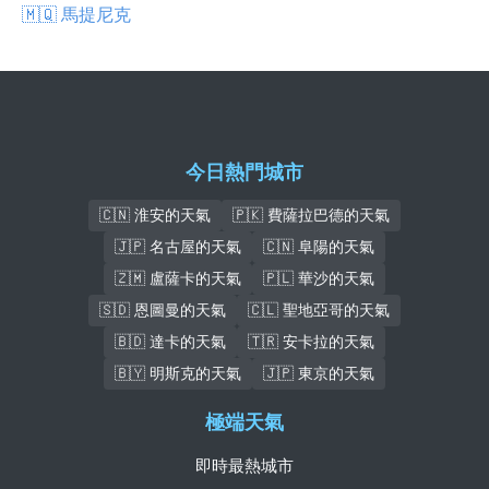
🇲🇶 馬提尼克
今日熱門城市
🇨🇳 淮安的天氣
🇵🇰 費薩拉巴德的天氣
🇯🇵 名古屋的天氣
🇨🇳 阜陽的天氣
🇿🇲 盧薩卡的天氣
🇵🇱 華沙的天氣
🇸🇩 恩圖曼的天氣
🇨🇱 聖地亞哥的天氣
🇧🇩 達卡的天氣
🇹🇷 安卡拉的天氣
🇧🇾 明斯克的天氣
🇯🇵 東京的天氣
極端天氣
即時最熱城市