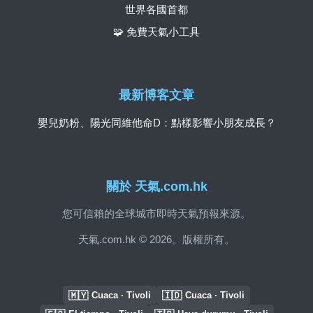
世界各國首都
🧩 免費天氣小工具
最新博客文章
嬰兒奶粉、陽光同維他命D：點樣影響小朋友成長？
關於 天氣.com.hk
您可信賴的全球城市即時天氣預報來源。
天氣.com.hk © 2026。版權所有。
🇲🇾
🇮🇩
Cuaca · Tivoli
Cuaca · Tivoli