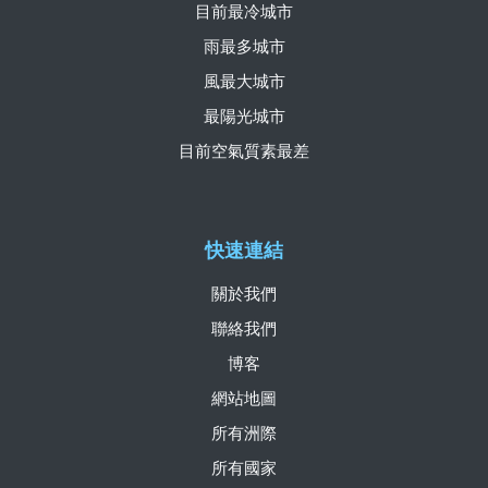
目前最冷城市
雨最多城市
風最大城市
最陽光城市
目前空氣質素最差
快速連結
關於我們
聯絡我們
博客
網站地圖
所有洲際
所有國家