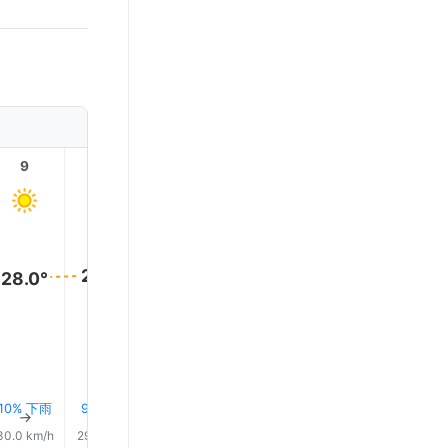
9
10
11
12
13
14
28.0°
28.0°
28.0°
28.0°
28.0°
28.0°
10% 下雨
9% 下雨
8% 下雨
9% 下雨
8% 下雨
8% 下
↑
↑
↑
↑
↑
↑
30.0 km/h
29.0 km/h
28.0 km/h
31.0 km/h
31.0 km/h
30.0 km/