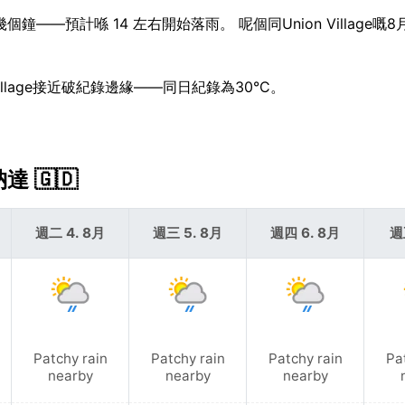
鐘——預計喺 14 左右開始落雨。 呢個同Union Village嘅
Village接近破紀錄邊緣——同日紀錄為30°C。
達 🇬🇩
週二 4. 8月
週三 5. 8月
週四 6. 8月
週
Patchy rain
Patchy rain
Patchy rain
Pa
nearby
nearby
nearby