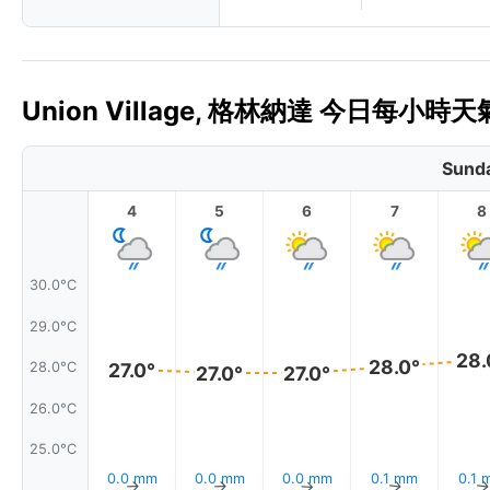
Union Village, 格林納達 今日每小時天
Sunda
4
5
6
7
8
30.0°C
29.0°C
28.
28.0°
28.0°C
27.0°
27.0°
27.0°
26.0°C
25.0°C
0.0 mm
0.0 mm
0.0 mm
0.1 mm
0.1 
↑
↑
↑
↑