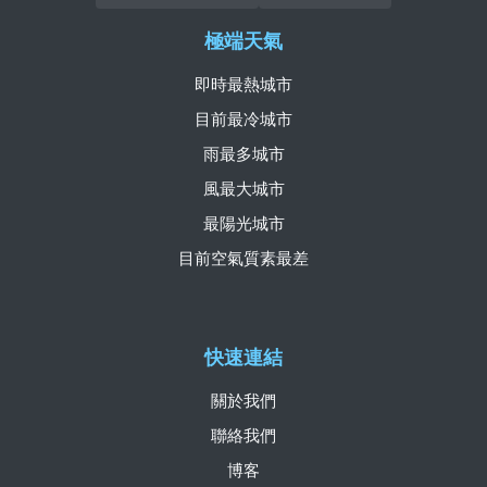
極端天氣
即時最熱城市
目前最冷城市
雨最多城市
風最大城市
最陽光城市
目前空氣質素最差
快速連結
關於我們
聯絡我們
博客