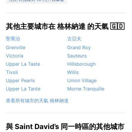
其他主要城市在 格林納達 的天氣 🇬🇩
聖喬治
古亞夫
Grenville
Grand Roy
Victoria
Sauteurs
Upper La Taste
Hillsborough
Tivoli
Willis
Upper Pearls
Union Village
Upper La Tante
Morne Tranquille
查看所有城市的天氣 格林納達
與 Saint David’s 同一時區的其他城市