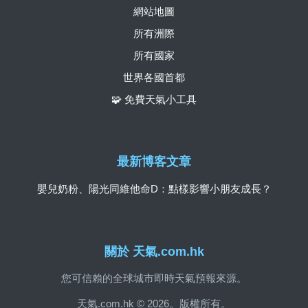
網站地圖
所有洲際
所有國家
世界各國首都
🧩 免費天氣小工具
最新博客文章
嬰兒奶粉、陽光同維他命D：點樣影響小朋友成長？
關於 天氣.com.hk
您可信賴的全球城市即時天氣預報來源。
天氣.com.hk © 2026。版權所有。