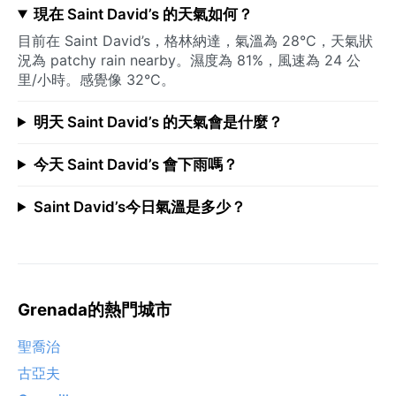
現在 Saint David’s 的天氣如何？
目前在 Saint David’s，格林納達，氣溫為 28°C，天氣狀
況為 patchy rain nearby。濕度為 81%，風速為 24 公
里/小時。感覺像 32°C。
明天 Saint David’s 的天氣會是什麼？
今天 Saint David’s 會下雨嗎？
Saint David’s今日氣溫是多少？
Grenada的熱門城市
聖喬治
古亞夫