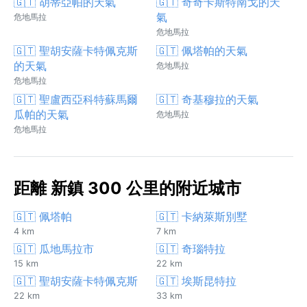
🇬🇹 胡蒂亞帕的天氣
🇬🇹 奇奇卡斯特南戈的天
氣
危地馬拉
危地馬拉
🇬🇹 聖胡安薩卡特佩克斯
🇬🇹 佩塔帕的天氣
的天氣
危地馬拉
危地馬拉
🇬🇹 聖盧西亞科特蘇馬爾
🇬🇹 奇基穆拉的天氣
瓜帕的天氣
危地馬拉
危地馬拉
距離 新鎮 300 公里的附近城市
🇬🇹 佩塔帕
🇬🇹 卡納萊斯別墅
4 km
7 km
🇬🇹 瓜地馬拉市
🇬🇹 奇瑙特拉
15 km
22 km
🇬🇹 聖胡安薩卡特佩克斯
🇬🇹 埃斯昆特拉
22 km
33 km