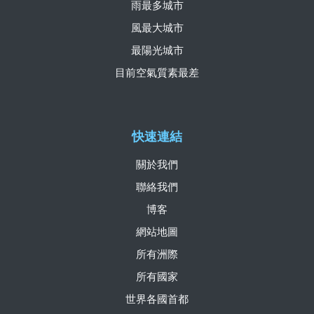
雨最多城市
風最大城市
最陽光城市
目前空氣質素最差
快速連結
關於我們
聯絡我們
博客
網站地圖
所有洲際
所有國家
世界各國首都