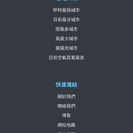
即時最熱城市
目前最冷城市
雨最多城市
風最大城市
最陽光城市
目前空氣質素最差
快速連結
關於我們
聯絡我們
博客
網站地圖