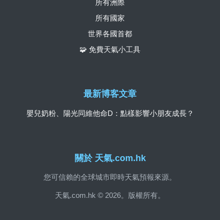
所有洲際
所有國家
世界各國首都
🧩 免費天氣小工具
最新博客文章
嬰兒奶粉、陽光同維他命D：點樣影響小朋友成長？
關於 天氣.com.hk
您可信賴的全球城市即時天氣預報來源。
天氣.com.hk © 2026。版權所有。