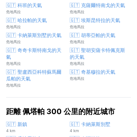
🇬🇹 科班的天氣
🇬🇹 克薩爾特南戈的天氣
危地馬拉
危地馬拉
🇬🇹 哈拉帕的天氣
🇬🇹 埃斯昆特拉的天氣
危地馬拉
危地馬拉
🇬🇹 卡納萊斯別墅的天氣
🇬🇹 胡蒂亞帕的天氣
危地馬拉
危地馬拉
🇬🇹 奇奇卡斯特南戈的天
🇬🇹 聖胡安薩卡特佩克斯
氣
的天氣
危地馬拉
危地馬拉
🇬🇹 聖盧西亞科特蘇馬爾
🇬🇹 奇基穆拉的天氣
瓜帕的天氣
危地馬拉
危地馬拉
距離 佩塔帕 300 公里的附近城市
🇬🇹 新鎮
🇬🇹 卡納萊斯別墅
4 km
4 km