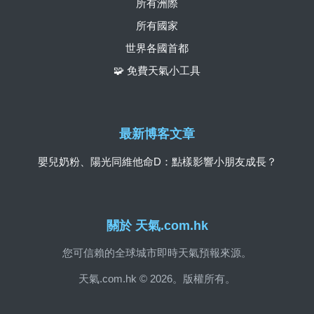
所有洲際
所有國家
世界各國首都
🧩 免費天氣小工具
最新博客文章
嬰兒奶粉、陽光同維他命D：點樣影響小朋友成長？
關於 天氣.com.hk
您可信賴的全球城市即時天氣預報來源。
天氣.com.hk © 2026。版權所有。