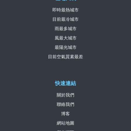
即時最熱城市
目前最冷城市
雨最多城市
風最大城市
最陽光城市
目前空氣質素最差
快速連結
關於我們
聯絡我們
博客
網站地圖