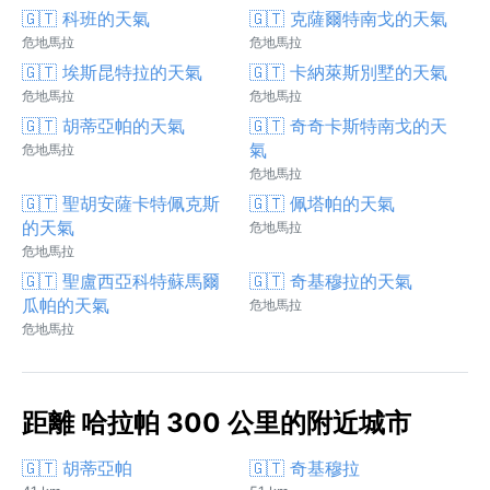
🇬🇹 科班的天氣
🇬🇹 克薩爾特南戈的天氣
危地馬拉
危地馬拉
🇬🇹 埃斯昆特拉的天氣
🇬🇹 卡納萊斯別墅的天氣
危地馬拉
危地馬拉
🇬🇹 胡蒂亞帕的天氣
🇬🇹 奇奇卡斯特南戈的天
氣
危地馬拉
危地馬拉
🇬🇹 聖胡安薩卡特佩克斯
🇬🇹 佩塔帕的天氣
的天氣
危地馬拉
危地馬拉
🇬🇹 聖盧西亞科特蘇馬爾
🇬🇹 奇基穆拉的天氣
瓜帕的天氣
危地馬拉
危地馬拉
距離 哈拉帕 300 公里的附近城市
🇬🇹 胡蒂亞帕
🇬🇹 奇基穆拉