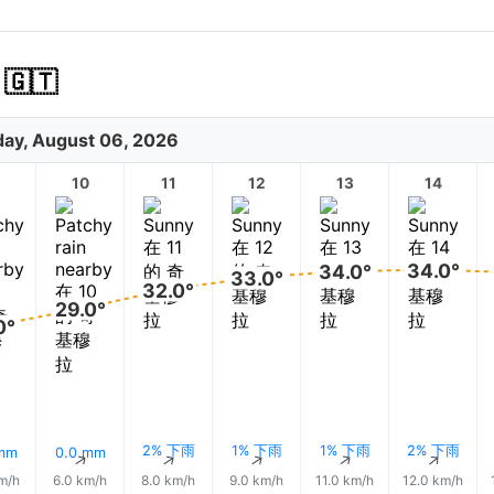
🇹
ay, August 06, 2026
10
11
12
13
14
34.0°
34.0°
33.0°
32.0°
29.0°
0°
2% 下雨
1% 下雨
1% 下雨
2% 下雨
 mm
0.0 mm
↑
↑
↑
↑
↑
↑
m/h
6.0 km/h
8.0 km/h
9.0 km/h
11.0 km/h
12.0 km/h