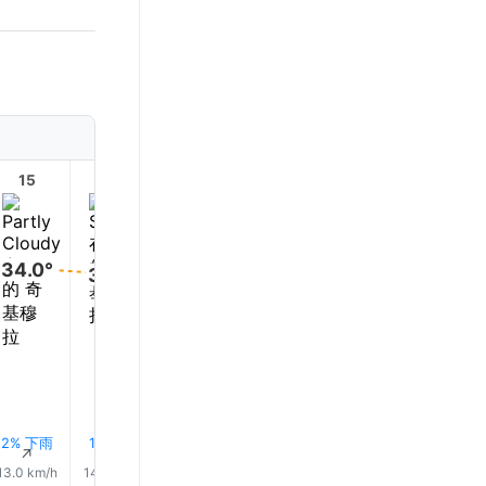
15
16
17
18
19
20
34.0°
33.0°
31.0°
26.0°
20.0°
19.0°
2% 下雨
1% 下雨
2% 下雨
4% 下雨
8% 下雨
12% 下
↑
↑
↑
↑
↑
↑
13.0 km/h
14.0 km/h
13.0 km/h
10.0 km/h
8.0 km/h
7.0 km/