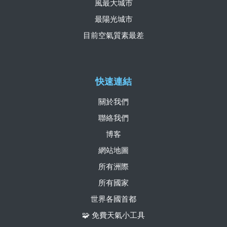
風最大城市
最陽光城市
目前空氣質素最差
快速連結
關於我們
聯絡我們
博客
網站地圖
所有洲際
所有國家
世界各國首都
🧩 免費天氣小工具