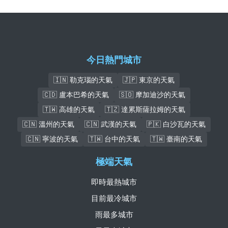
今日熱門城市
🇮🇳 勒克瑙的天氣
🇯🇵 東京的天氣
🇨🇩 盧本巴希的天氣
🇸🇴 摩加迪沙的天氣
🇹🇼 高雄的天氣
🇹🇿 達累斯薩拉姆的天氣
🇨🇳 溫州的天氣
🇨🇳 武漢的天氣
🇵🇰 白沙瓦的天氣
🇨🇳 寧波的天氣
🇹🇼 台中的天氣
🇹🇼 臺南的天氣
極端天氣
即時最熱城市
目前最冷城市
雨最多城市