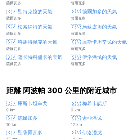
薩爾瓦多
薩爾瓦多
🇸🇻 聖特克拉的天氣
🇸🇻 德爾加多的天氣
薩爾瓦多
薩爾瓦多
🇸🇻 松索納特的天氣
🇸🇻 烏蘇盧坦的天氣
薩爾瓦多
薩爾瓦多
🇸🇻 科胡特佩克的天氣
🇸🇻 庫斯卡坦辛戈的天氣
薩爾瓦多
薩爾瓦多
🇸🇻 薩卡特科盧卡的天氣
🇸🇻 伊洛潘戈的天氣
薩爾瓦多
薩爾瓦多
距離 阿波帕 300 公里的附近城市
🇸🇻 庫斯卡坦辛戈
🇸🇻 梅希卡諾斯
9 km
9 km
🇸🇻 德爾加多
🇸🇻 索亞潘戈
10 km
12 km
🇸🇻 聖薩爾瓦多
🇸🇻 伊洛潘戈