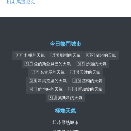
🇲🇶 馬提尼克
今日熱門城市
🇯🇵 札幌的天氣
🇨🇳 鄭州的天氣
🇨🇳 蘭州的天氣
🇪🇹 亞的斯亞貝巴的天氣
🇦🇪 沙迦的天氣
🇯🇵 名古屋的天氣
🇨🇳 天津的天氣
🇬🇳 科納克里的天氣
🇺🇦 基輔的天氣
🇦🇹 維也納的天氣
🇸🇬 新加坡的天氣
🇷🇺 莫斯科的天氣
極端天氣
即時最熱城市