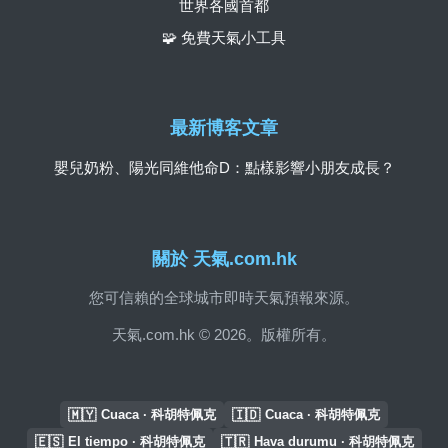
世界各國首都
🧩 免費天氣小工具
最新博客文章
嬰兒奶粉、陽光同維他命D：點樣影響小朋友成長？
關於 天氣.com.hk
您可信賴的全球城市即時天氣預報來源。
天氣.com.hk © 2026。版權所有。
🇲🇾
🇮🇩
Cuaca · 科胡特佩克
Cuaca · 科胡特佩克
🇪🇸
🇹🇷
El tiempo · 科胡特佩克
Hava durumu · 科胡特佩克