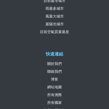
目前最冷城市
雨最多城市
風最大城市
最陽光城市
目前空氣質素最差
快速連結
關於我們
聯絡我們
博客
網站地圖
所有洲際
所有國家