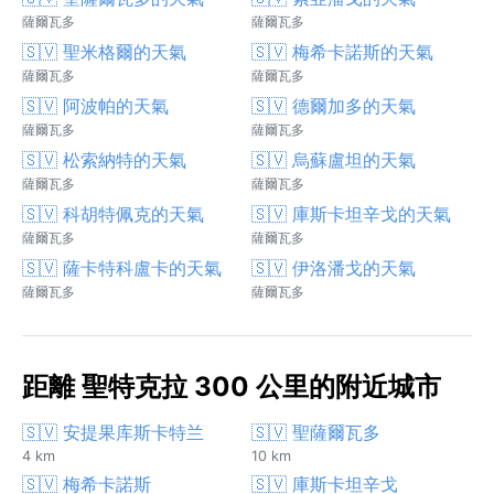
薩爾瓦多
薩爾瓦多
🇸🇻 聖米格爾的天氣
🇸🇻 梅希卡諾斯的天氣
薩爾瓦多
薩爾瓦多
🇸🇻 阿波帕的天氣
🇸🇻 德爾加多的天氣
薩爾瓦多
薩爾瓦多
🇸🇻 松索納特的天氣
🇸🇻 烏蘇盧坦的天氣
薩爾瓦多
薩爾瓦多
🇸🇻 科胡特佩克的天氣
🇸🇻 庫斯卡坦辛戈的天氣
薩爾瓦多
薩爾瓦多
🇸🇻 薩卡特科盧卡的天氣
🇸🇻 伊洛潘戈的天氣
薩爾瓦多
薩爾瓦多
距離 聖特克拉 300 公里的附近城市
🇸🇻 安提果库斯卡特兰
🇸🇻 聖薩爾瓦多
4 km
10 km
🇸🇻 梅希卡諾斯
🇸🇻 庫斯卡坦辛戈