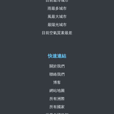
目前最冷城市
雨最多城市
風最大城市
最陽光城市
目前空氣質素最差
快速連結
關於我們
聯絡我們
博客
網站地圖
所有洲際
所有國家