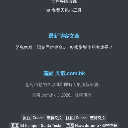
世界各國首都
🧩 免費天氣小工具
最新博客文章
嬰兒奶粉、陽光同維他命D：點樣影響小朋友成長？
關於 天氣.com.hk
您可信賴的全球城市即時天氣預報來源。
天氣.com.hk © 2026。版權所有。
🇲🇾
🇮🇩
Cuaca · 聖特克拉
Cuaca · 聖特克拉
🇪🇸
🇹🇷
El tiempo · Santa Tecla
Hava durumu · 聖特克拉