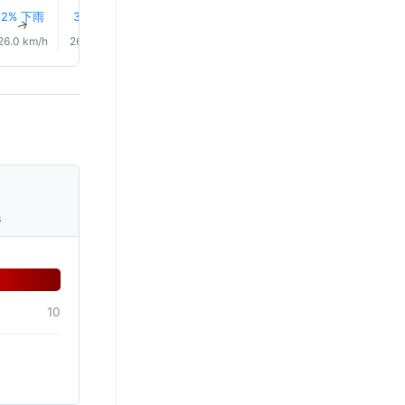
2% 下雨
3% 下雨
4% 下雨
7% 下雨
0.0 mm
0.0 mm
↑
↑
↑
↑
↑
↑
26.0 km/h
26.0 km/h
26.0 km/h
23.0 km/h
18.0 km/h
14.0 km/
s
10