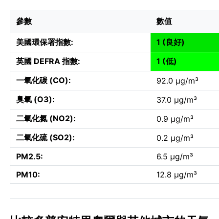
參數
數值
美國環保署指數:
1 (良好)
英國 DEFRA 指數:
1 (低)
一氧化碳 (CO):
92.0 µg/m³
臭氧 (O3):
37.0 µg/m³
二氧化氮 (NO2):
0.9 µg/m³
二氧化硫 (SO2):
0.2 µg/m³
PM2.5:
6.5 µg/m³
PM10:
12.8 µg/m³