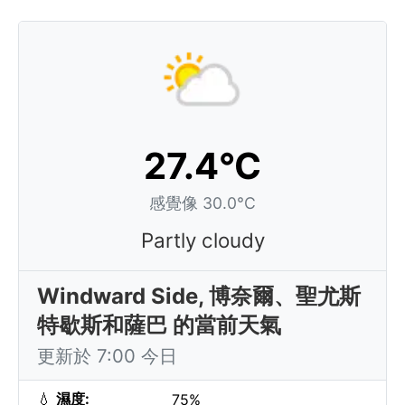
27.4°C
感覺像 30.0°C
Partly cloudy
Windward Side, 博奈爾、聖尤斯
特歇斯和薩巴 的當前天氣
更新於 7:00 今日
💧
濕度:
75%