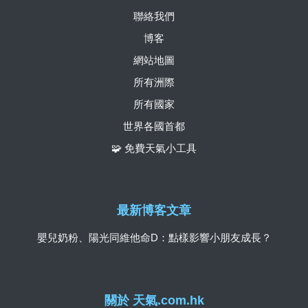
聯絡我們
博客
網站地圖
所有洲際
所有國家
世界各國首都
🧩 免費天氣小工具
最新博客文章
嬰兒奶粉、陽光同維他命D：點樣影響小朋友成長？
關於 天氣.com.hk