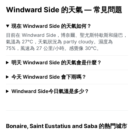
Windward Side 的天氣 — 常見問題
現在 Windward Side 的天氣如何？
目前在 Windward Side，博奈爾、聖尤斯特歇斯和薩巴，
氣溫為 27°C，天氣狀況為 partly cloudy。濕度為
75%，風速為 27 公里/小時。感覺像 30°C。
明天 Windward Side 的天氣會是什麼？
今天 Windward Side 會下雨嗎？
Windward Side今日氣溫是多少？
Bonaire, Saint Eustatius and Saba 的熱門城市