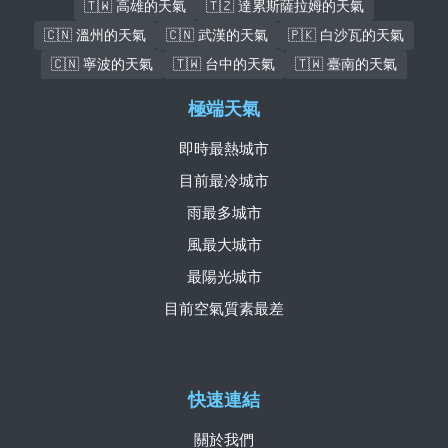
🇹🇼 高雄的天氣
🇹🇿 達累斯薩拉姆的天氣
🇨🇳 溫州的天氣
🇨🇳 武漢的天氣
🇵🇰 白沙瓦的天氣
🇨🇳 寧波的天氣
🇹🇼 台中的天氣
🇹🇼 臺南的天氣
極端天氣
即時最熱城市
目前最冷城市
雨最多城市
風最大城市
最陽光城市
目前空氣質素最差
快速連結
關於我們