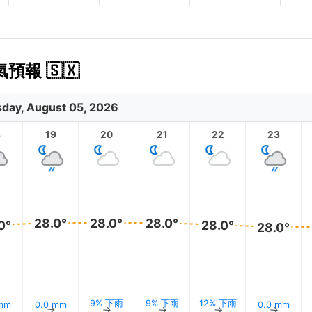
預報 🇸🇽
day, August 05, 2026
8
19
20
21
22
23
28.0°
28.0°
28.0°
0°
28.0°
28.0°
9% 下雨
9% 下雨
12% 下雨
 mm
0.0 mm
0.0 mm
↑
↑
↑
↑
↑
↑