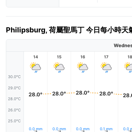
Philipsburg, 荷屬聖馬丁 今日每小時天氣
Wednes
14
15
16
17
1
30.0°C
29.0°C
28.0°
28.0°
28.0°
28.0°
28.
28.0°C
26.0°C
25.0°C
0.0 mm
0.0 mm
0.0 mm
0.1 mm
0.0
↑
↑
↑
↑