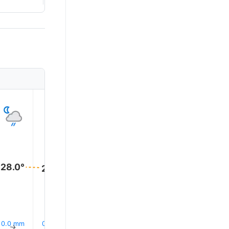
1
2
3
4
5
28.0°
28.0°
28.0°
28.0°
28.0°
28.0°
13% 下雨
12% 下雨
12% 下
0.0 mm
0.0 mm
0.0 mm
↑
↑
↑
↑
↑
↑