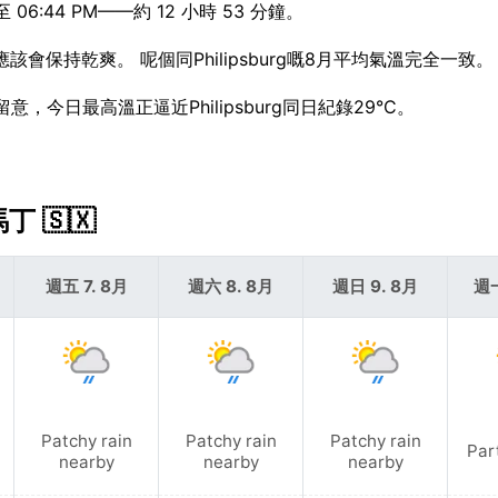
6:44 PM——約 12 小時 53 分鐘。
應該會保持乾爽。 呢個同Philipsburg嘅8月平均氣溫完全一致。
意，今日最高溫正逼近Philipsburg同日紀錄29°C。
丁 🇸🇽
週五 7. 8月
週六 8. 8月
週日 9. 8月
週一
Patchy rain
Patchy rain
Patchy rain
Par
nearby
nearby
nearby