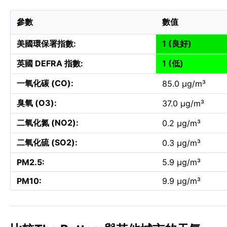
參數
數值
美國環保署指數:
1 (良好)
英國 DEFRA 指數:
1 (低)
一氧化碳 (CO):
85.0 µg/m³
臭氧 (O3):
37.0 µg/m³
二氧化氮 (NO2):
0.2 µg/m³
二氧化硫 (SO2):
0.3 µg/m³
PM2.5:
5.9 µg/m³
PM10:
9.9 µg/m³