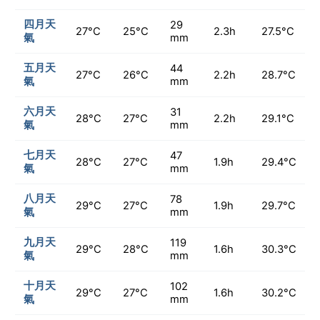
四月天
29
27°C
25°C
2.3h
27.5°C
氣
mm
五月天
44
27°C
26°C
2.2h
28.7°C
氣
mm
六月天
31
28°C
27°C
2.2h
29.1°C
氣
mm
七月天
47
28°C
27°C
1.9h
29.4°C
氣
mm
八月天
78
29°C
27°C
1.9h
29.7°C
氣
mm
九月天
119
29°C
28°C
1.6h
30.3°C
氣
mm
十月天
102
29°C
27°C
1.6h
30.2°C
氣
mm