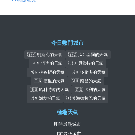
今日熱門城市
🇧🇾 明斯克的天氣
🇪🇨 瓜亞基爾的天氣
🇻🇳 河內的天氣
🇱🇧 貝魯特的天氣
🇳🇬 拉各斯的天氣
🇨🇦 多倫多的天氣
🇮🇳 德里的天氣
🇨🇳 南昌的天氣
🇳🇬 哈科特港的天氣
🇨🇴 卡利的天氣
🇨🇳 濰坊的天氣
🇮🇳 海德拉巴的天氣
極端天氣
即時最熱城市
目前最冷城市