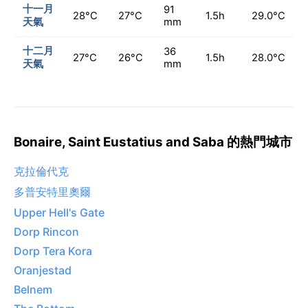
十一月
91
28°C
27°C
1.5h
29.0°C
天氣
mm
十二月
36
27°C
26°C
1.5h
28.0°C
天氣
mm
Bonaire, Saint Eustatius and Saba 的熱門城市
克拉倫代克
多普安特里奧爾
Upper Hell's Gate
Dorp Rincon
Dorp Tera Kora
Oranjestad
Belnem