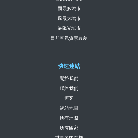
雨最多城市
風最大城市
最陽光城市
目前空氣質素最差
快速連結
關於我們
聯絡我們
博客
網站地圖
所有洲際
所有國家
世界各國首都