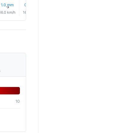
1.0 mm
0.4 mm
0.1 mm
0.1 mm
0.1 mm
0.1 mm
↑
↑
↑
↑
↑
↑
16.0 km/h
16.0 km/h
16.0 km/h
14.0 km/h
14.0 km/h
14.0 km/
s
10