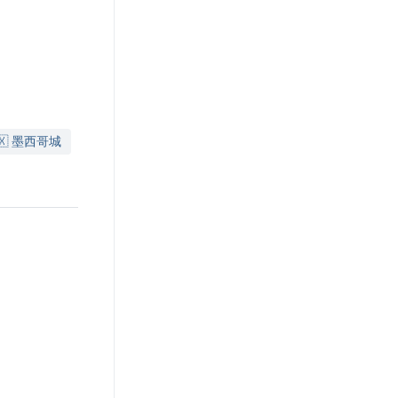
🇽 墨西哥城