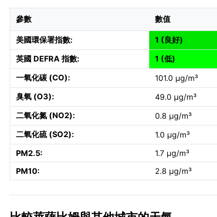
參數
數值
美國環保署指數:
1 (良好)
英國 DEFRA 指數:
1 (低)
一氧化碳 (CO):
101.0 µg/m³
臭氧 (O3):
49.0 µg/m³
二氧化氮 (NO2):
0.8 µg/m³
二氧化硫 (SO2):
1.0 µg/m³
PM2.5:
1.7 µg/m³
PM10:
2.8 µg/m³