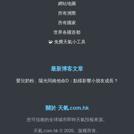
網站地圖
所有洲際
所有國家
世界各國首都
🧩 免費天氣小工具
最新博客文章
嬰兒奶粉、陽光同維他命D：點樣影響小朋友成長？
關於 天氣.com.hk
您可信賴的全球城市即時天氣預報來源。
天氣.com.hk © 2026。版權所有。