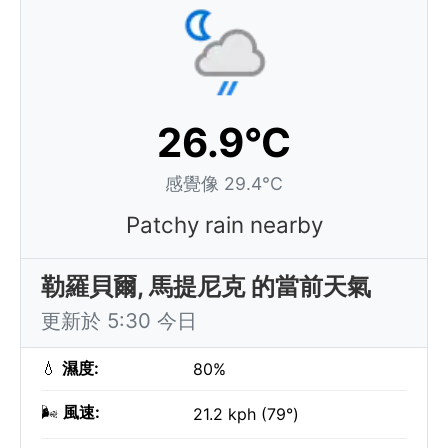
26.9°C
感覺像 29.4°C
Patchy rain nearby
勒羅貝爾, 馬提尼克 的當前天氣
更新於 5:30 今日
💧
濕度:
80%
🌬️
風速:
21.2 kph (79°)