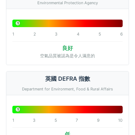
Environmental Protection Agency
1
1
2
3
4
5
6
良好
空氣品質被認為是令人滿意的
英國 DEFRA 指數
Department for Environment, Food & Rural Affairs
1
1
3
5
7
9
10
低