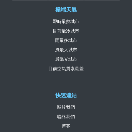
極端天氣
即時最熱城市
目前最冷城市
雨最多城市
風最大城市
最陽光城市
目前空氣質素最差
快速連結
關於我們
聯絡我們
博客