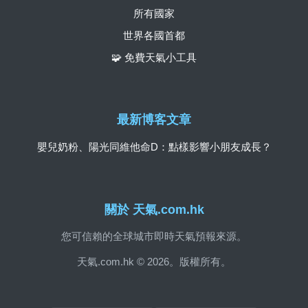
所有國家
世界各國首都
🧩 免費天氣小工具
最新博客文章
嬰兒奶粉、陽光同維他命D：點樣影響小朋友成長？
關於 天氣.com.hk
您可信賴的全球城市即時天氣預報來源。
天氣.com.hk © 2026。版權所有。