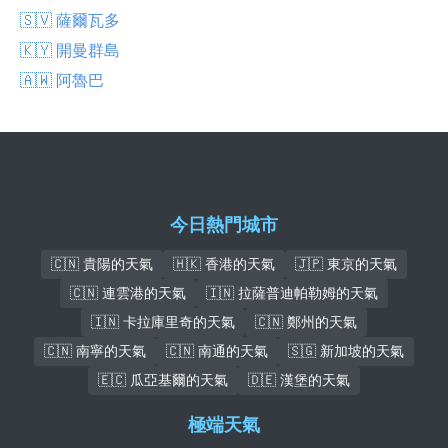
🇸🇻 薩爾瓦多
🇰🇾 開曼群島
🇦🇼 阿魯巴
今日熱門城市
🇨🇳 貴陽的天氣
🇭🇰 香港的天氣
🇯🇵 東京的天氣
🇨🇳 連雲港的天氣
🇮🇳 拉薩普迪帕勒姆的天氣
🇮🇳 卡拉庫里奇的天氣
🇨🇳 鄭州的天氣
🇨🇳 南寧的天氣
🇨🇳 南通的天氣
🇸🇬 新加坡的天氣
🇪🇨 瓜亞基爾的天氣
🇩🇪 漢堡的天氣
極端天氣