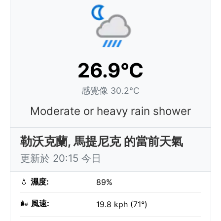
26.9°C
感覺像 30.2°C
Moderate or heavy rain shower
勒沃克蘭, 馬提尼克 的當前天氣
更新於 20:15 今日
💧
濕度:
89%
🌬️
風速:
19.8 kph (71°)