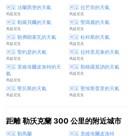
🇲🇶 法蘭西堡的天氣
🇲🇶 拉芒坦的天氣
馬提尼克
馬提尼克
🇲🇶 勒羅貝爾的天氣
🇲🇶 聖瑪麗的天氣
馬提尼克
馬提尼克
🇲🇶 勒弗朗索瓦的天氣
🇲🇶 杜科斯的天氣
馬提尼克
馬提尼克
🇲🇶 聖約瑟的天氣
🇲🇶 拉特里尼泰的天氣
馬提尼克
馬提尼克
🇲🇶 里維埃爾皮洛特的天
🇲🇶 勒格羅莫訥的天氣
氣
馬提尼克
馬提尼克
🇲🇶 聖呂斯的天氣
🇲🇶 聖埃斯普里的天氣
馬提尼克
馬提尼克
距離 勒沃克蘭 300 公里的附近城市
🇲🇶 勒馬蘭
🇲🇶 里維埃爾皮洛特