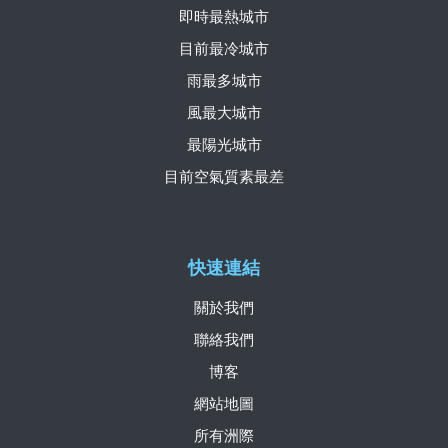
即時最熱城市
目前最冷城市
雨最多城市
風最大城市
最陽光城市
目前空氣質素最差
快速連結
關於我們
聯絡我們
博客
網站地圖
所有洲際