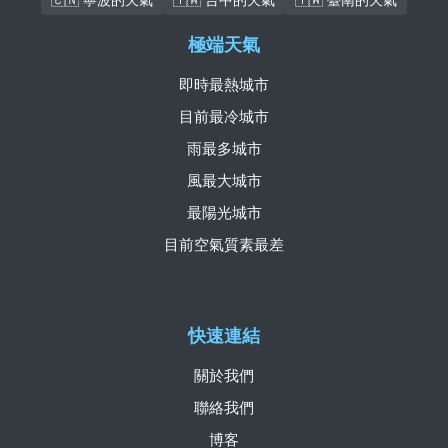
極端天氣
即時最熱城市
目前最冷城市
雨最多城市
風最大城市
最陽光城市
目前空氣質素最差
快速連結
關於我們
聯絡我們
博客