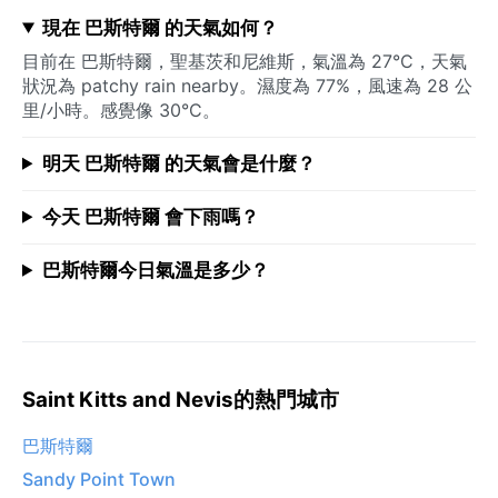
現在 巴斯特爾 的天氣如何？
目前在 巴斯特爾，聖基茨和尼維斯，氣溫為 27°C，天氣
狀況為 patchy rain nearby。濕度為 77%，風速為 28 公
里/小時。感覺像 30°C。
明天 巴斯特爾 的天氣會是什麼？
今天 巴斯特爾 會下雨嗎？
巴斯特爾今日氣溫是多少？
Saint Kitts and Nevis的熱門城市
巴斯特爾
Sandy Point Town