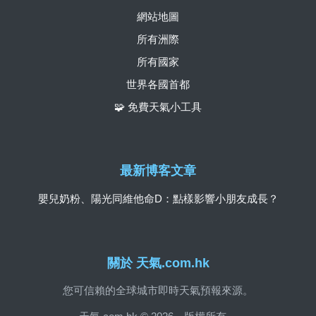
網站地圖
所有洲際
所有國家
世界各國首都
🧩 免費天氣小工具
最新博客文章
嬰兒奶粉、陽光同維他命D：點樣影響小朋友成長？
關於 天氣.com.hk
您可信賴的全球城市即時天氣預報來源。