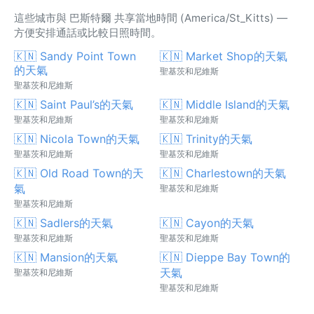
這些城市與 巴斯特爾 共享當地時間 (America/St_Kitts) —
方便安排通話或比較日照時間。
🇰🇳 Sandy Point Town
🇰🇳 Market Shop的天氣
的天氣
聖基茨和尼維斯
聖基茨和尼維斯
🇰🇳 Saint Paul’s的天氣
🇰🇳 Middle Island的天氣
聖基茨和尼維斯
聖基茨和尼維斯
🇰🇳 Nicola Town的天氣
🇰🇳 Trinity的天氣
聖基茨和尼維斯
聖基茨和尼維斯
🇰🇳 Old Road Town的天
🇰🇳 Charlestown的天氣
氣
聖基茨和尼維斯
聖基茨和尼維斯
🇰🇳 Sadlers的天氣
🇰🇳 Cayon的天氣
聖基茨和尼維斯
聖基茨和尼維斯
🇰🇳 Mansion的天氣
🇰🇳 Dieppe Bay Town的
天氣
聖基茨和尼維斯
聖基茨和尼維斯