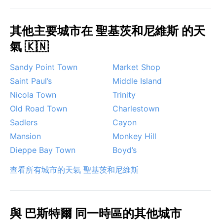
其他主要城市在 聖基茨和尼維斯 的天
氣 🇰🇳
Sandy Point Town
Market Shop
Saint Paul’s
Middle Island
Nicola Town
Trinity
Old Road Town
Charlestown
Sadlers
Cayon
Mansion
Monkey Hill
Dieppe Bay Town
Boyd’s
查看所有城市的天氣 聖基茨和尼維斯
與 巴斯特爾 同一時區的其他城市