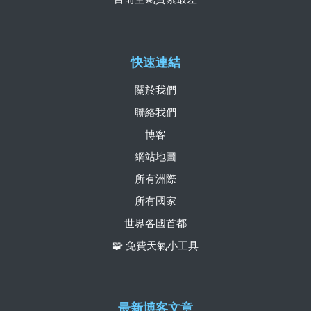
快速連結
關於我們
聯絡我們
博客
網站地圖
所有洲際
所有國家
世界各國首都
🧩 免費天氣小工具
最新博客文章