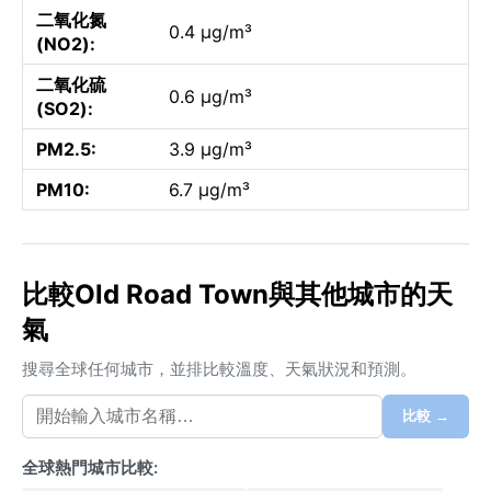
二氧化氮
0.4 µg/m³
(NO2):
二氧化硫
0.6 µg/m³
(SO2):
PM2.5:
3.9 µg/m³
PM10:
6.7 µg/m³
比較Old Road Town與其他城市的天
氣
搜尋全球任何城市，並排比較溫度、天氣狀況和預測。
比較 →
全球熱門城市比較: