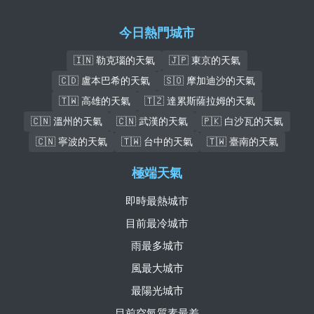
今日熱門城市
🇮🇳 勒克瑙的天氣
🇯🇵 東京的天氣
🇨🇩 盧本巴希的天氣
🇸🇴 摩加迪沙的天氣
🇹🇼 高雄的天氣
🇹🇿 達累斯薩拉姆的天氣
🇨🇳 溫州的天氣
🇨🇳 武漢的天氣
🇵🇰 白沙瓦的天氣
🇨🇳 寧波的天氣
🇹🇼 台中的天氣
🇹🇼 臺南的天氣
極端天氣
即時最熱城市
目前最冷城市
雨最多城市
風最大城市
最陽光城市
目前空氣質素最差