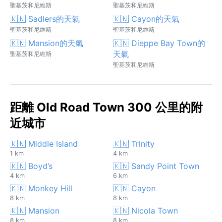
聖基茨和尼維斯
聖基茨和尼維斯
🇰🇳 Sadlers的天氣
🇰🇳 Cayon的天氣
聖基茨和尼維斯
聖基茨和尼維斯
🇰🇳 Mansion的天氣
🇰🇳 Dieppe Bay Town的
天氣
聖基茨和尼維斯
聖基茨和尼維斯
距離 Old Road Town 300 公里的附
近城市
🇰🇳 Middle Island
🇰🇳 Trinity
1 km
4 km
🇰🇳 Boyd’s
🇰🇳 Sandy Point Town
4 km
6 km
🇰🇳 Monkey Hill
🇰🇳 Cayon
8 km
8 km
🇰🇳 Mansion
🇰🇳 Nicola Town
8 km
8 km