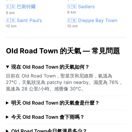
🇰🇳 巴斯特爾
🇰🇳 Sadlers
9 km
9 km
🇰🇳 Saint Paul’s
🇰🇳 Dieppe Bay Town
10 km
10 km
Old Road Town 的天氣 — 常見問題
現在 Old Road Town 的天氣如何？
目前在 Old Road Town，聖基茨和尼維斯，氣溫為
27°C，天氣狀況為 patchy rain nearby。濕度為 76%，
風速為 28 公里/小時。感覺像 30°C。
明天 Old Road Town 的天氣會是什麼？
今天 Old Road Town 會下雨嗎？
Old Road Town今日氣溫是多少？