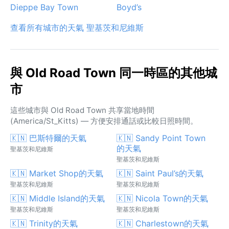
Dieppe Bay Town
Boyd’s
查看所有城市的天氣 聖基茨和尼維斯
與 Old Road Town 同一時區的其他城
市
這些城市與 Old Road Town 共享當地時間
(America/St_Kitts) — 方便安排通話或比較日照時間。
🇰🇳 巴斯特爾的天氣
🇰🇳 Sandy Point Town
的天氣
聖基茨和尼維斯
聖基茨和尼維斯
🇰🇳 Market Shop的天氣
🇰🇳 Saint Paul’s的天氣
聖基茨和尼維斯
聖基茨和尼維斯
🇰🇳 Middle Island的天氣
🇰🇳 Nicola Town的天氣
聖基茨和尼維斯
聖基茨和尼維斯
🇰🇳 Trinity的天氣
🇰🇳 Charlestown的天氣