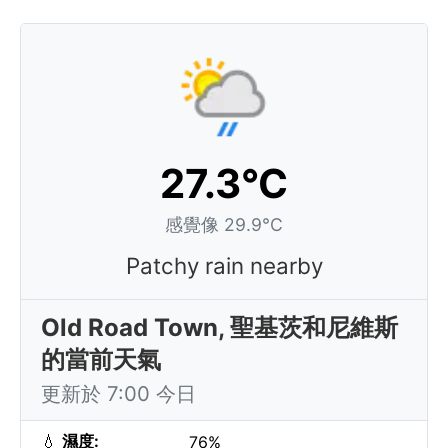
27.3°C
感覺像 29.9°C
Patchy rain nearby
Old Road Town, 聖基茨和尼維斯
的當前天氣
更新於 7:00 今日
💧
濕度:
76%