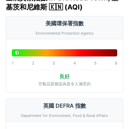
基茨和尼維斯 🇰🇳 (AQI)
美國環保署指數
Environmental Protection Agency
1
1
2
3
4
5
6
良好
空氣品質被認為是令人滿意的
英國 DEFRA 指數
Department for Environment, Food & Rural Affairs