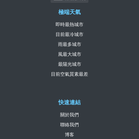
極端天氣
即時最熱城市
目前最冷城市
雨最多城市
風最大城市
最陽光城市
目前空氣質素最差
快速連結
關於我們
聯絡我們
博客