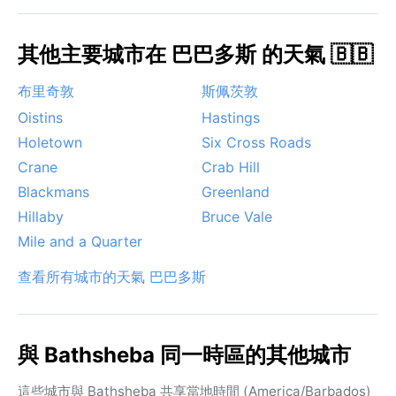
其他主要城市在 巴巴多斯 的天氣 🇧🇧
布里奇敦
斯佩茨敦
Oistins
Hastings
Holetown
Six Cross Roads
Crane
Crab Hill
Blackmans
Greenland
Hillaby
Bruce Vale
Mile and a Quarter
查看所有城市的天氣 巴巴多斯
與 Bathsheba 同一時區的其他城市
這些城市與 Bathsheba 共享當地時間 (America/Barbados)