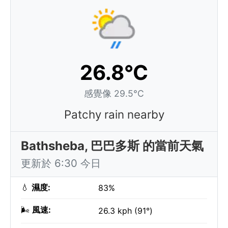
26.8°C
感覺像 29.5°C
Patchy rain nearby
Bathsheba, 巴巴多斯 的當前天氣
更新於 6:30 今日
💧
濕度:
83%
🌬️
風速:
26.3 kph (91°)