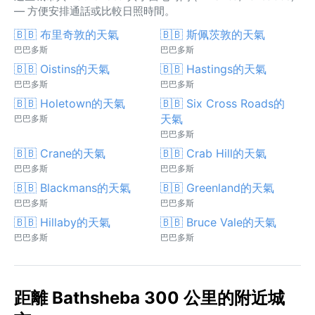
— 方便安排通話或比較日照時間。
🇧🇧 布里奇敦的天氣
🇧🇧 斯佩茨敦的天氣
巴巴多斯
巴巴多斯
🇧🇧 Oistins的天氣
🇧🇧 Hastings的天氣
巴巴多斯
巴巴多斯
🇧🇧 Holetown的天氣
🇧🇧 Six Cross Roads的
天氣
巴巴多斯
巴巴多斯
🇧🇧 Crane的天氣
🇧🇧 Crab Hill的天氣
巴巴多斯
巴巴多斯
🇧🇧 Blackmans的天氣
🇧🇧 Greenland的天氣
巴巴多斯
巴巴多斯
🇧🇧 Hillaby的天氣
🇧🇧 Bruce Vale的天氣
巴巴多斯
巴巴多斯
距離 Bathsheba 300 公里的附近城