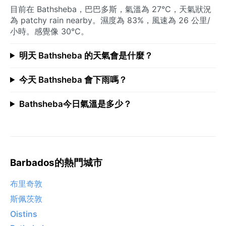
目前在 Bathsheba，巴巴多斯，氣溫為 27°C，天氣狀況
為 patchy rain nearby。濕度為 83%，風速為 26 公里/
小時。感覺像 30°C。
明天 Bathsheba 的天氣會是什麼？
今天 Bathsheba 會下雨嗎？
Bathsheba今日氣溫是多少？
Barbados的熱門城市
布里奇敦
斯佩茨敦
Oistins