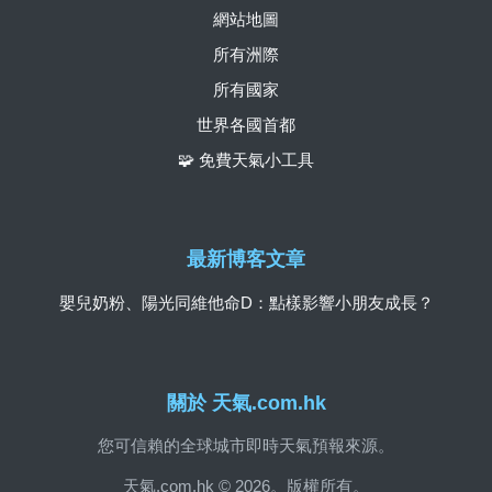
網站地圖
所有洲際
所有國家
世界各國首都
🧩 免費天氣小工具
最新博客文章
嬰兒奶粉、陽光同維他命D：點樣影響小朋友成長？
關於 天氣.com.hk
您可信賴的全球城市即時天氣預報來源。
天氣.com.hk © 2026。版權所有。