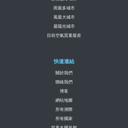
雨最多城市
風最大城市
最陽光城市
目前空氣質素最差
快速連結
關於我們
聯絡我們
博客
網站地圖
所有洲際
所有國家
世界各國首都