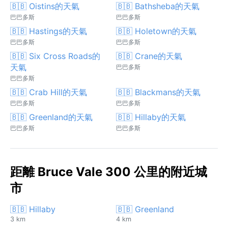
🇧🇧 Oistins的天氣
🇧🇧 Bathsheba的天氣
巴巴多斯
巴巴多斯
🇧🇧 Hastings的天氣
🇧🇧 Holetown的天氣
巴巴多斯
巴巴多斯
🇧🇧 Six Cross Roads的
🇧🇧 Crane的天氣
天氣
巴巴多斯
巴巴多斯
🇧🇧 Crab Hill的天氣
🇧🇧 Blackmans的天氣
巴巴多斯
巴巴多斯
🇧🇧 Greenland的天氣
🇧🇧 Hillaby的天氣
巴巴多斯
巴巴多斯
距離 Bruce Vale 300 公里的附近城
市
🇧🇧 Hillaby
🇧🇧 Greenland
3 km
4 km