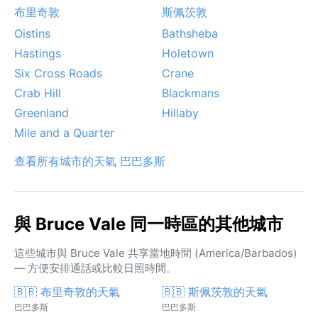
布里奇敦
斯佩茨敦
Oistins
Bathsheba
Hastings
Holetown
Six Cross Roads
Crane
Crab Hill
Blackmans
Greenland
Hillaby
Mile and a Quarter
查看所有城市的天氣 巴巴多斯
與 Bruce Vale 同一時區的其他城市
這些城市與 Bruce Vale 共享當地時間 (America/Barbados)
— 方便安排通話或比較日照時間。
🇧🇧 布里奇敦的天氣
🇧🇧 斯佩茨敦的天氣
巴巴多斯
巴巴多斯