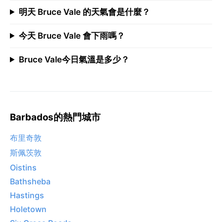
明天 Bruce Vale 的天氣會是什麼？
今天 Bruce Vale 會下雨嗎？
Bruce Vale今日氣溫是多少？
Barbados的熱門城市
布里奇敦
斯佩茨敦
Oistins
Bathsheba
Hastings
Holetown