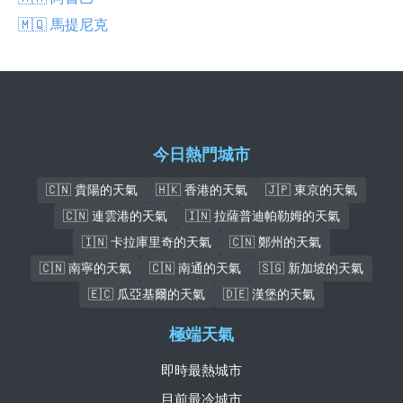
🇲🇶 馬提尼克
今日熱門城市
🇨🇳 貴陽的天氣
🇭🇰 香港的天氣
🇯🇵 東京的天氣
🇨🇳 連雲港的天氣
🇮🇳 拉薩普迪帕勒姆的天氣
🇮🇳 卡拉庫里奇的天氣
🇨🇳 鄭州的天氣
🇨🇳 南寧的天氣
🇨🇳 南通的天氣
🇸🇬 新加坡的天氣
🇪🇨 瓜亞基爾的天氣
🇩🇪 漢堡的天氣
極端天氣
即時最熱城市
目前最冷城市