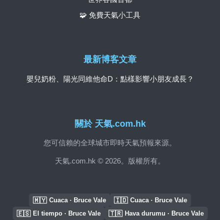
🧩 免費天氣小工具
最新博客文章
嬰兒奶粉、陽光同維他命D：點樣影響小朋友成長？
關於 天氣.com.hk
您可信賴的全球城市即時天氣預報來源。
天氣.com.hk © 2026。版權所有。
🇲🇾
🇮🇩
Cuaca · Bruce Vale
Cuaca · Bruce Vale
🇪🇸
🇹🇷
El tiempo · Bruce Vale
Hava durumu · Bruce Vale