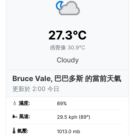
27.3°C
感覺像 30.9°C
Cloudy
Bruce Vale, 巴巴多斯 的當前天氣
更新於 2:00 今日
💧
濕度:
89%
🌬️
風速:
29.5 kph (89°)
🌡️
氣壓:
1013.0 mb