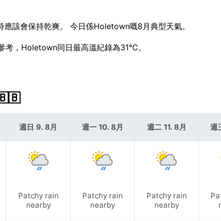
時應該會保持乾爽。 今日係Holetown嘅8月典型天氣。
參考，Holetown同日最高溫紀錄為31°C。
🇧
週日 9. 8月
週一 10. 8月
週二 11. 8月
週三
Patchy rain
Patchy rain
Patchy rain
Pa
nearby
nearby
nearby