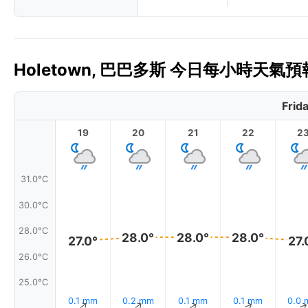
Holetown, 巴巴多斯 今日每小時天氣預報
Frid
19
20
21
22
2
31.0°C
30.0°C
28.0°C
28.0°
28.0°
28.0°
27.0°
27.
26.0°C
25.0°C
0.1 mm
0.2 mm
0.1 mm
0.1 mm
0.0
↑
↑
↑
↑