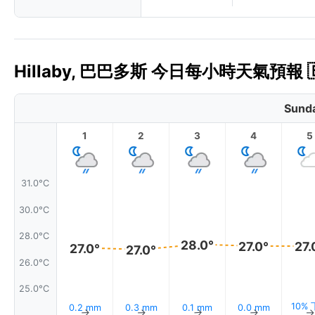
Hillaby, 巴巴多斯 今日每小時天氣預報 
Sunda
1
2
3
4
5
31.0°C
30.0°C
28.0°C
28.0°
27.0°
27.
27.0°
27.0°
26.0°C
25.0°C
10%
0.2 mm
0.3 mm
0.1 mm
0.0 mm
↑
↑
↑
↑