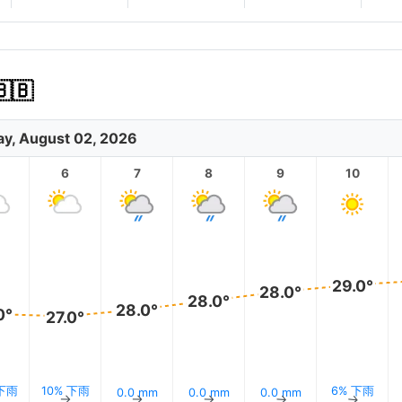
🇧
y, August 02, 2026
6
7
8
9
10
29.0°
28.0°
28.0°
28.0°
0°
27.0°
 下雨
10% 下雨
6% 下雨
0.0 mm
0.0 mm
0.0 mm
↑
↑
↑
↑
↑
↑