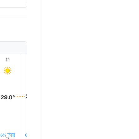
11
12
13
14
15
16
29.0°
29.0°
29.0°
29.0°
29.0°
28.0°
6% 下雨
6% 下雨
0.0 mm
0.0 mm
0.0 mm
0.0 mm
↑
↑
↑
↑
↑
↑