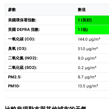
參數
數值
美國環保署指數:
1 (良好)
英國 DEFRA 指數:
1 (低)
一氧化碳 (CO):
144.0 µg/m³
臭氧 (O3):
51.0 µg/m³
二氧化氮 (NO2):
9.0 µg/m³
二氧化硫 (SO2):
0.2 µg/m³
PM2.5:
8.7 µg/m³
PM10:
13.5 µg/m³