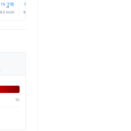
1% 下雨
1% 下雨
1% 下雨
1% 下雨
1% 下雨
1% 下雨
↑
↑
↑
↑
↑
↑
8.0 km/h
8.0 km/h
9.0 km/h
10.0 km/h
12.0 km/h
13.0 km/
s
10