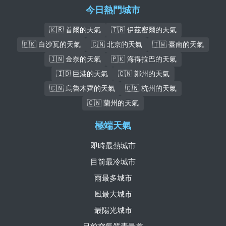
今日熱門城市
🇰🇷 首爾的天氣
🇹🇷 伊茲密爾的天氣
🇵🇰 白沙瓦的天氣
🇨🇳 北京的天氣
🇹🇼 臺南的天氣
🇮🇳 金奈的天氣
🇵🇰 海得拉巴的天氣
🇮🇩 巨港的天氣
🇨🇳 鄭州的天氣
🇨🇳 烏魯木齊的天氣
🇨🇳 杭州的天氣
🇨🇳 蘭州的天氣
極端天氣
即時最熱城市
目前最冷城市
雨最多城市
風最大城市
最陽光城市