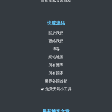
目前空氣質素最差
快速連結
關於我們
聯絡我們
博客
網站地圖
所有洲際
所有國家
世界各國首都
🧩 免費天氣小工具
最新博客文章