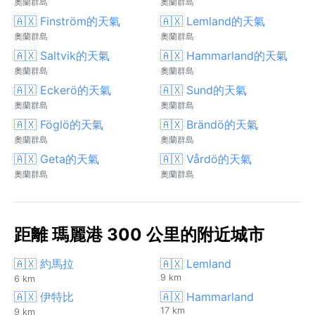
奧蘭群島
奧蘭群島
🇦🇽 Finström的天氣
🇦🇽 Lemland的天氣
奧蘭群島
奧蘭群島
🇦🇽 Saltvik的天氣
🇦🇽 Hammarland的天氣
奧蘭群島
奧蘭群島
🇦🇽 Eckerö的天氣
🇦🇽 Sund的天氣
奧蘭群島
奧蘭群島
🇦🇽 Föglö的天氣
🇦🇽 Brändö的天氣
奧蘭群島
奧蘭群島
🇦🇽 Geta的天氣
🇦🇽 Vårdö的天氣
奧蘭群島
奧蘭群島
距離 瑪麗港 300 公里的附近城市
🇦🇽 約馬拉
🇦🇽 Lemland
9 km
6 km
🇦🇽 伊特比
🇦🇽 Hammarland
17 km
9 km