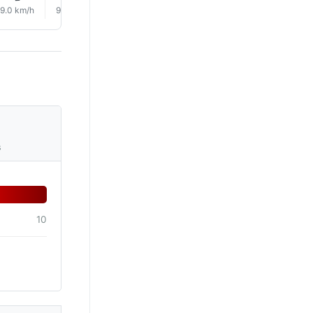
9.0 km/h
9.0 km/h
12.0 km/h
16.0 km/h
19.0 km/h
17.0 km/
s
10