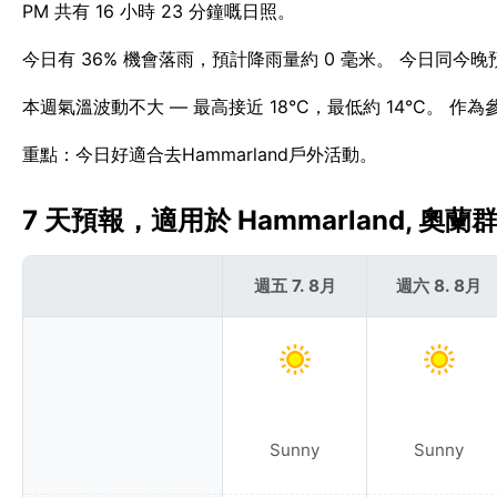
PM 共有 16 小時 23 分鐘嘅日照。
今日有 36% 機會落雨，預計降雨量約 0 毫米。 今日同今晚
本週氣溫波動不大 — 最高接近 18°C，最低約 14°C。 作為
重點：今日好適合去Hammarland戶外活動。
7 天預報，適用於 Hammarland, 奧蘭群島
週五 7. 8月
週六 8. 8月
Sunny
Sunny