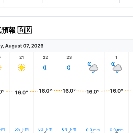
預報 🇦🇽
ay, August 07, 2026
0
21
22
23
1
16.0°
16.0°
16.0°
0°
16.0°
16.0°
下雨
5% 下雨
6% 下雨
6% 下雨
0.0 mm
0.0 mm
↑
↑
↑
↑
↑
↑