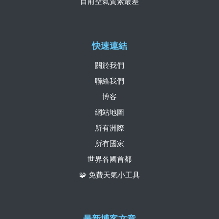
目前空氣質素最差
快速連結
關於我們
聯絡我們
博客
網站地圖
所有洲際
所有國家
世界各國首都
🧩 免費天氣小工具