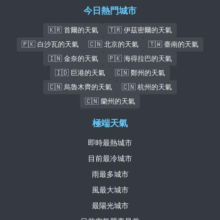
今日熱門城市
🇰🇷 首爾的天氣
🇹🇷 伊茲密爾的天氣
🇵🇰 白沙瓦的天氣
🇨🇳 北京的天氣
🇹🇼 臺南的天氣
🇮🇳 金奈的天氣
🇵🇰 海得拉巴的天氣
🇮🇩 巨港的天氣
🇨🇳 鄭州的天氣
🇨🇳 烏魯木齊的天氣
🇨🇳 杭州的天氣
🇨🇳 蘭州的天氣
極端天氣
即時最熱城市
目前最冷城市
雨最多城市
風最大城市
最陽光城市