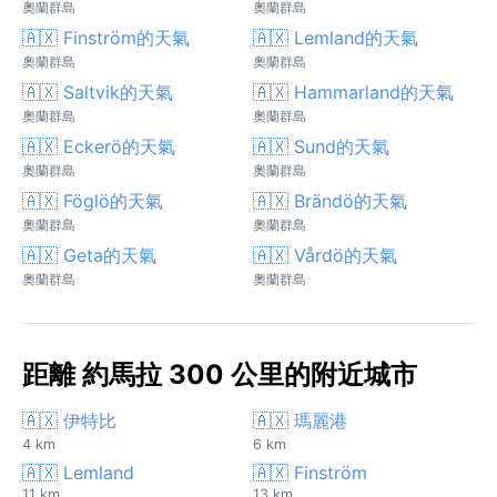
奧蘭群島
奧蘭群島
🇦🇽 Finström的天氣
🇦🇽 Lemland的天氣
奧蘭群島
奧蘭群島
🇦🇽 Saltvik的天氣
🇦🇽 Hammarland的天氣
奧蘭群島
奧蘭群島
🇦🇽 Eckerö的天氣
🇦🇽 Sund的天氣
奧蘭群島
奧蘭群島
🇦🇽 Föglö的天氣
🇦🇽 Brändö的天氣
奧蘭群島
奧蘭群島
🇦🇽 Geta的天氣
🇦🇽 Vårdö的天氣
奧蘭群島
奧蘭群島
距離 約馬拉 300 公里的附近城市
🇦🇽 伊特比
🇦🇽 瑪麗港
4 km
6 km
🇦🇽 Lemland
🇦🇽 Finström
11 km
13 km