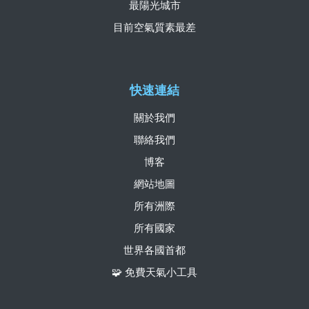
最陽光城市
目前空氣質素最差
快速連結
關於我們
聯絡我們
博客
網站地圖
所有洲際
所有國家
世界各國首都
🧩 免費天氣小工具