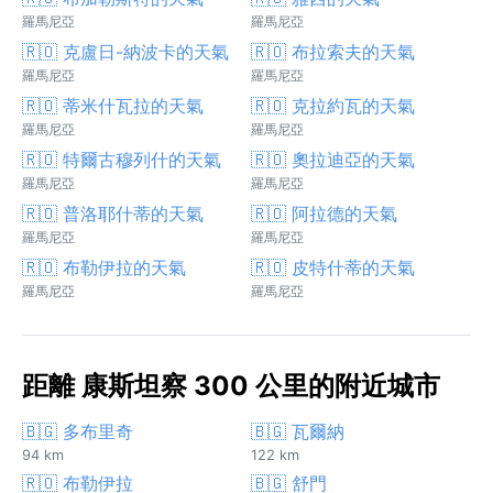
羅馬尼亞
羅馬尼亞
🇷🇴 克盧日-納波卡的天氣
🇷🇴 布拉索夫的天氣
羅馬尼亞
羅馬尼亞
🇷🇴 蒂米什瓦拉的天氣
🇷🇴 克拉約瓦的天氣
羅馬尼亞
羅馬尼亞
🇷🇴 特爾古穆列什的天氣
🇷🇴 奧拉迪亞的天氣
羅馬尼亞
羅馬尼亞
🇷🇴 普洛耶什蒂的天氣
🇷🇴 阿拉德的天氣
羅馬尼亞
羅馬尼亞
🇷🇴 布勒伊拉的天氣
🇷🇴 皮特什蒂的天氣
羅馬尼亞
羅馬尼亞
距離 康斯坦察 300 公里的附近城市
🇧🇬 多布里奇
🇧🇬 瓦爾納
94 km
122 km
🇷🇴 布勒伊拉
🇧🇬 舒門