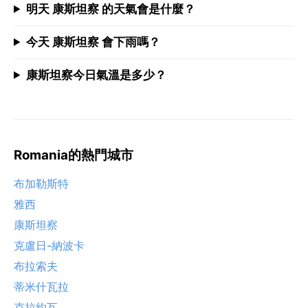
明天 康斯坦察 的天氣會是什麼？
今天 康斯坦察 會下雨嗎？
康斯坦察今日氣溫是多少？
Romania的熱門城市
布加勒斯特
雅西
康斯坦察
克盧日-納波卡
布拉索夫
蒂米什瓦拉
克拉約瓦