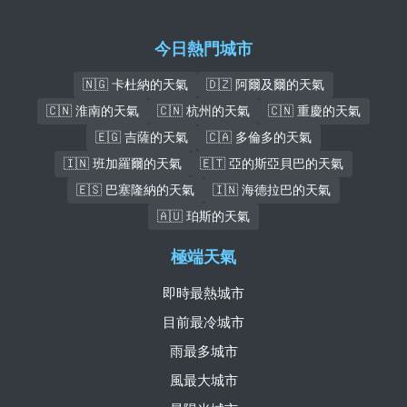
今日熱門城市
🇳🇬 卡杜納的天氣
🇩🇿 阿爾及爾的天氣
🇨🇳 淮南的天氣
🇨🇳 杭州的天氣
🇨🇳 重慶的天氣
🇪🇬 吉薩的天氣
🇨🇦 多倫多的天氣
🇮🇳 班加羅爾的天氣
🇪🇹 亞的斯亞貝巴的天氣
🇪🇸 巴塞隆納的天氣
🇮🇳 海德拉巴的天氣
🇦🇺 珀斯的天氣
極端天氣
即時最熱城市
目前最冷城市
雨最多城市
風最大城市