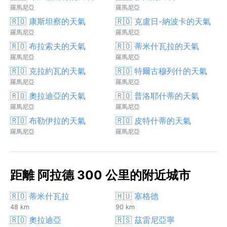
羅馬尼亞
羅馬尼亞
🇷🇴 康斯坦察的天氣
🇷🇴 克盧日-納波卡的天氣
羅馬尼亞
羅馬尼亞
🇷🇴 布拉索夫的天氣
🇷🇴 蒂米什瓦拉的天氣
羅馬尼亞
羅馬尼亞
🇷🇴 克拉約瓦的天氣
🇷🇴 特爾古穆列什的天氣
羅馬尼亞
羅馬尼亞
🇷🇴 奧拉迪亞的天氣
🇷🇴 普洛耶什蒂的天氣
羅馬尼亞
羅馬尼亞
🇷🇴 布勒伊拉的天氣
🇷🇴 皮特什蒂的天氣
羅馬尼亞
羅馬尼亞
距離 阿拉德 300 公里的附近城市
🇷🇴 蒂米什瓦拉
🇭🇺 塞格德
48 km
90 km
🇷🇴 奧拉迪亞
🇷🇸 茲雷尼亞寧