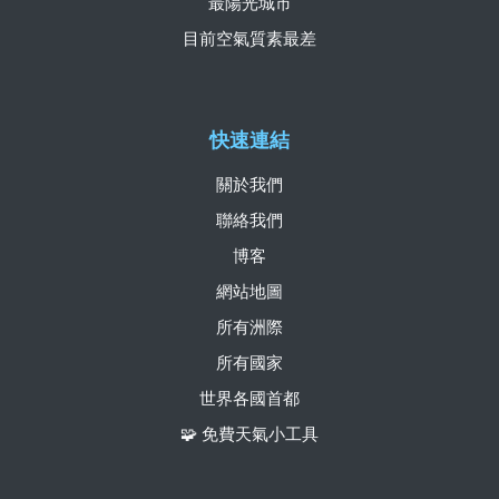
最陽光城市
目前空氣質素最差
快速連結
關於我們
聯絡我們
博客
網站地圖
所有洲際
所有國家
世界各國首都
🧩 免費天氣小工具