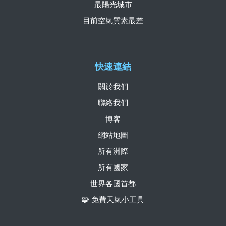
最陽光城市
目前空氣質素最差
快速連結
關於我們
聯絡我們
博客
網站地圖
所有洲際
所有國家
世界各國首都
🧩 免費天氣小工具