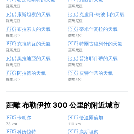
羅馬尼亞
羅馬尼亞
🇷🇴 康斯坦察的天氣
🇷🇴 克盧日-納波卡的天氣
羅馬尼亞
羅馬尼亞
🇷🇴 布拉索夫的天氣
🇷🇴 蒂米什瓦拉的天氣
羅馬尼亞
羅馬尼亞
🇷🇴 克拉約瓦的天氣
🇷🇴 特爾古穆列什的天氣
羅馬尼亞
羅馬尼亞
🇷🇴 奧拉迪亞的天氣
🇷🇴 普洛耶什蒂的天氣
羅馬尼亞
羅馬尼亞
🇷🇴 阿拉德的天氣
🇷🇴 皮特什蒂的天氣
羅馬尼亞
羅馬尼亞
距離 布勒伊拉 300 公里的附近城市
🇲🇩 卡胡尔
🇲🇩 恰迪爾倫加
73 km
110 km
🇲🇩 科姆拉特
🇷🇴 康斯坦察