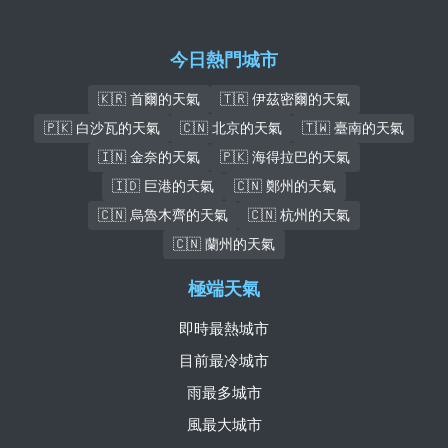
今日熱門城市
🇰🇷 首爾的天氣
🇹🇷 伊茲密爾的天氣
🇵🇰 白沙瓦的天氣
🇨🇳 北京的天氣
🇹🇼 臺南的天氣
🇮🇳 金奈的天氣
🇵🇰 海得拉巴的天氣
🇮🇩 巨港的天氣
🇨🇳 鄭州的天氣
🇨🇳 烏魯木齊的天氣
🇨🇳 杭州的天氣
🇨🇳 蘭州的天氣
極端天氣
即時最熱城市
目前最冷城市
雨最多城市
風最大城市