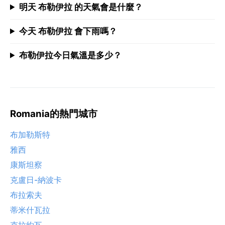
明天 布勒伊拉 的天氣會是什麼？
今天 布勒伊拉 會下雨嗎？
布勒伊拉今日氣溫是多少？
Romania的熱門城市
布加勒斯特
雅西
康斯坦察
克盧日-納波卡
布拉索夫
蒂米什瓦拉