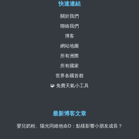
快速連結
關於我們
聯絡我們
博客
網站地圖
所有洲際
所有國家
世界各國首都
🧩 免費天氣小工具
最新博客文章
嬰兒奶粉、陽光同維他命D：點樣影響小朋友成長？