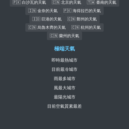
🇵🇰 白沙瓦的天氣
🇨🇳 北京的天氣
🇹🇼 臺南的天氣
🇮🇳 金奈的天氣
🇵🇰 海得拉巴的天氣
🇮🇩 巨港的天氣
🇨🇳 鄭州的天氣
🇨🇳 烏魯木齊的天氣
🇨🇳 杭州的天氣
🇨🇳 蘭州的天氣
極端天氣
即時最熱城市
目前最冷城市
雨最多城市
風最大城市
最陽光城市
目前空氣質素最差