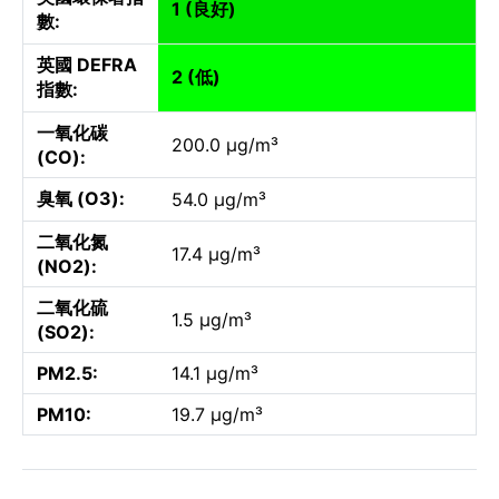
1 (良好)
數:
英國 DEFRA
2 (低)
指數:
一氧化碳
200.0 µg/m³
(CO):
臭氧 (O3):
54.0 µg/m³
二氧化氮
17.4 µg/m³
(NO2):
二氧化硫
1.5 µg/m³
(SO2):
PM2.5:
14.1 µg/m³
PM10:
19.7 µg/m³