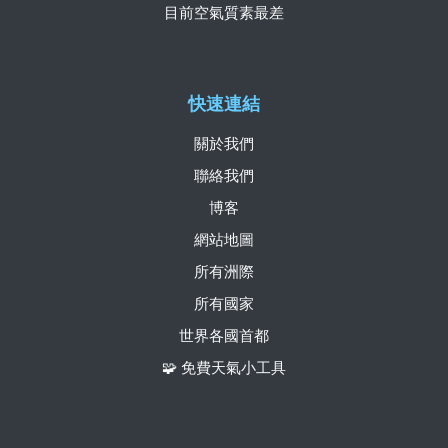
目前空氣質素最差
快速連結
關於我們
聯絡我們
博客
網站地圖
所有洲際
所有國家
世界各國首都
🧩 免費天氣小工具