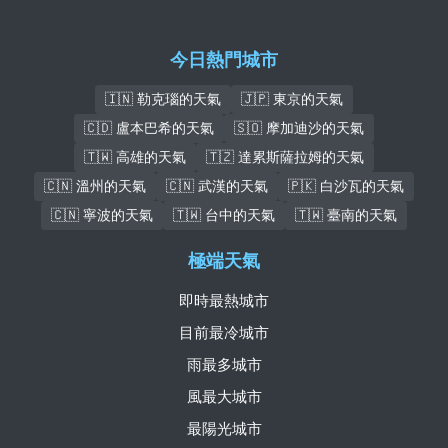
今日熱門城市
🇮🇳 勒克瑙的天氣
🇯🇵 東京的天氣
🇨🇩 盧本巴希的天氣
🇸🇴 摩加迪沙的天氣
🇹🇼 高雄的天氣
🇹🇿 達累斯薩拉姆的天氣
🇨🇳 溫州的天氣
🇨🇳 武漢的天氣
🇵🇰 白沙瓦的天氣
🇨🇳 寧波的天氣
🇹🇼 台中的天氣
🇹🇼 臺南的天氣
極端天氣
即時最熱城市
目前最冷城市
雨最多城市
風最大城市
最陽光城市