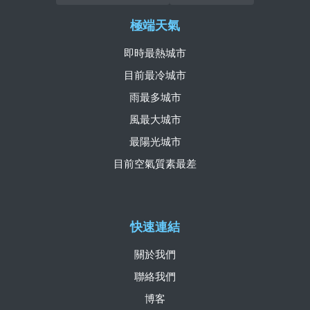
極端天氣
即時最熱城市
目前最冷城市
雨最多城市
風最大城市
最陽光城市
目前空氣質素最差
快速連結
關於我們
聯絡我們
博客