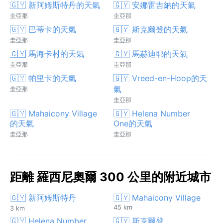
🇬🇾 新阿姆斯特丹的天氣
🇬🇾 安娜雷吉納的天氣
圭亞那
圭亞那
🇬🇾 巴蒂卡的天氣
🇬🇾 斯克爾登的天氣
圭亞那
圭亞那
🇬🇾 馬海卡村的天氣
🇬🇾 馬赫迪耶的天氣
圭亞那
圭亞那
🇬🇾 帕里卡的天氣
🇬🇾 Vreed-en-Hoop的天
氣
圭亞那
圭亞那
🇬🇾 Mahaicony Village
🇬🇾 Helena Number
的天氣
One的天氣
圭亞那
圭亞那
距離 羅西尼奧爾 300 公里的附近城市
🇬🇾 新阿姆斯特丹
🇬🇾 Mahaicony Village
45 km
3 km
🇬🇾 Helena Number
🇬🇾 斯克爾登