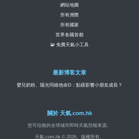
網站地圖
所有洲際
所有國家
世界各國首都
🧩 免費天氣小工具
最新博客文章
嬰兒奶粉、陽光同維他命D：點樣影響小朋友成長？
關於 天氣.com.hk
您可信賴的全球城市即時天氣預報來源。
天氣.com.hk © 2026。版權所有。