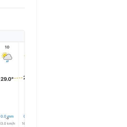
10
11
12
13
14
15
29.0°
29.0°
29.0°
29.0°
28.0°
28.0°
8% 下雨
7% 下雨
7% 下雨
7% 下雨
0.0 mm
0.1 mm
↑
↑
↑
↑
↑
↑
13.0 km/h
16.0 km/h
18.0 km/h
19.0 km/h
19.0 km/h
19.0 km/