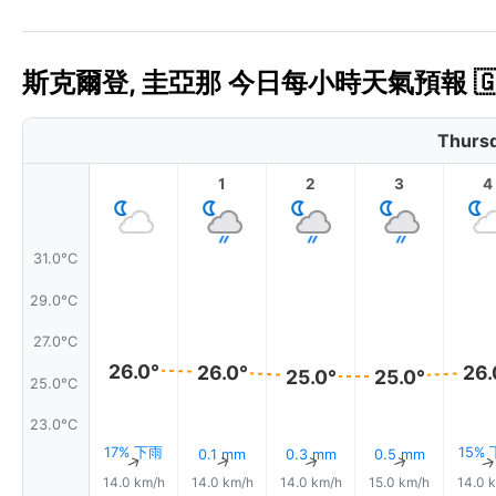
斯克爾登, 圭亞那 今日每小時天氣預報 🇬
Thursd
1
2
3
4
31.0°C
29.0°C
27.0°C
26.0°
26.0°
26.
25.0°
25.0°
25.0°C
23.0°C
17% 下雨
15%
0.1 mm
0.3 mm
0.5 mm
↑
↑
↑
↑
14.0 km/h
14.0 km/h
14.0 km/h
15.0 km/h
14.0 