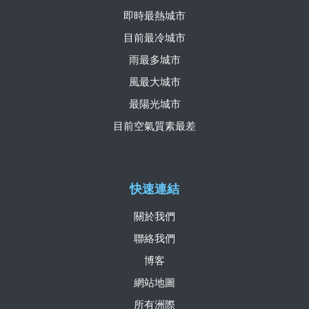
即時最熱城市
目前最冷城市
雨最多城市
風最大城市
最陽光城市
目前空氣質素最差
快速連結
關於我們
聯絡我們
博客
網站地圖
所有洲際