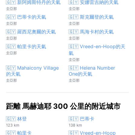
🇬🇾 新阿姆斯特丹的天氣
🇬🇾 安娜雷吉納的天氣
圭亞那
圭亞那
🇬🇾 巴蒂卡的天氣
🇬🇾 斯克爾登的天氣
圭亞那
圭亞那
🇬🇾 羅西尼奧爾的天氣
🇬🇾 馬海卡村的天氣
圭亞那
圭亞那
🇬🇾 帕里卡的天氣
🇬🇾 Vreed-en-Hoop的天
氣
圭亞那
圭亞那
🇬🇾 Mahaicony Village
🇬🇾 Helena Number
的天氣
One的天氣
圭亞那
圭亞那
距離 馬赫迪耶 300 公里的附近城市
🇬🇾 林登
🇬🇾 巴蒂卡
123 km
138 km
🇬🇾 帕里卡
🇬🇾 Vreed-en-Hoop