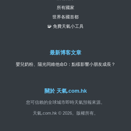
所有國家
世界各國首都
🧩 免費天氣小工具
最新博客文章
嬰兒奶粉、陽光同維他命D：點樣影響小朋友成長？
關於 天氣.com.hk
您可信賴的全球城市即時天氣預報來源。
天氣.com.hk © 2026。版權所有。