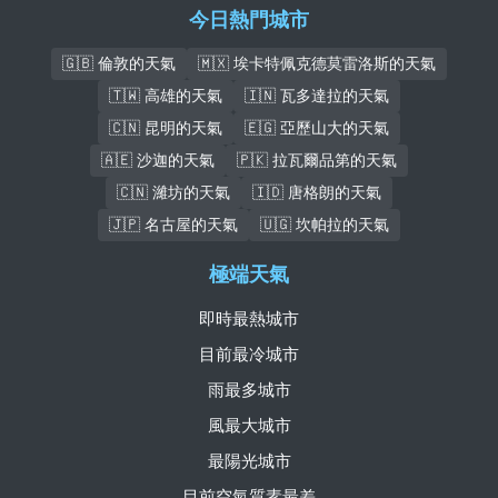
今日熱門城市
🇬🇧 倫敦的天氣
🇲🇽 埃卡特佩克德莫雷洛斯的天氣
🇹🇼 高雄的天氣
🇮🇳 瓦多達拉的天氣
🇨🇳 昆明的天氣
🇪🇬 亞歷山大的天氣
🇦🇪 沙迦的天氣
🇵🇰 拉瓦爾品第的天氣
🇨🇳 濰坊的天氣
🇮🇩 唐格朗的天氣
🇯🇵 名古屋的天氣
🇺🇬 坎帕拉的天氣
極端天氣
即時最熱城市
目前最冷城市
雨最多城市
風最大城市
最陽光城市
目前空氣質素最差