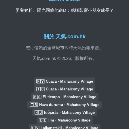
嬰兒奶粉、陽光同維他命D：點樣影響小朋友成長？
關於 天氣.com.hk
您可信賴的全球城市即時天氣預報來源。
天氣.com.hk © 2026。版權所有。
🇲🇾
Cuaca · Mahaicony Village
🇮🇩
Cuaca · Mahaicony Village
🇪🇸
El tiempo · Mahaicony Village
🇹🇷
Hava durumu · Mahaicony Village
🇭🇺
Időjárás · Mahaicony Village
🇪🇪
Ilm · Mahaicony Village
🇱🇻
Laikapstākļi · Mahaicony Village