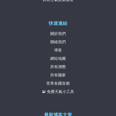
快速連結
關於我們
聯絡我們
博客
網站地圖
所有洲際
所有國家
世界各國首都
🧩 免費天氣小工具
最新博客文章