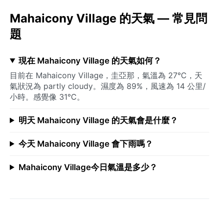
Mahaicony Village 的天氣 — 常見問
題
現在 Mahaicony Village 的天氣如何？
目前在 Mahaicony Village，圭亞那，氣溫為 27°C，天
氣狀況為 partly cloudy。濕度為 89%，風速為 14 公里/
小時。感覺像 31°C。
明天 Mahaicony Village 的天氣會是什麼？
今天 Mahaicony Village 會下雨嗎？
Mahaicony Village今日氣溫是多少？