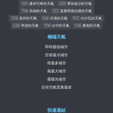
🇨🇩 盧本巴希的天氣
🇸🇴 摩加迪沙的天氣
🇹🇼 高雄的天氣
🇹🇿 達累斯薩拉姆的天氣
🇨🇳 溫州的天氣
🇨🇳 武漢的天氣
🇵🇰 白沙瓦的天氣
🇨🇳 寧波的天氣
🇹🇼 台中的天氣
🇹🇼 臺南的天氣
極端天氣
即時最熱城市
目前最冷城市
雨最多城市
風最大城市
最陽光城市
目前空氣質素最差
快速連結