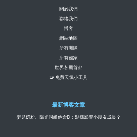
關於我們
聯絡我們
博客
網站地圖
所有洲際
所有國家
世界各國首都
🧩 免費天氣小工具
最新博客文章
嬰兒奶粉、陽光同維他命D：點樣影響小朋友成長？