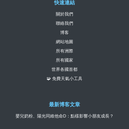
快速連結
關於我們
聯絡我們
博客
網站地圖
所有洲際
所有國家
世界各國首都
🧩 免費天氣小工具
最新博客文章
嬰兒奶粉、陽光同維他命D：點樣影響小朋友成長？