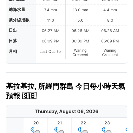
總降水量
7.4 mm
13.0 mm
4.4 mm
紫外線指數
11.0
5.0
8.0
日出
06:27 AM
06:26 AM
06:26 AM
0
日落
06:09 PM
06:09 PM
06:09 PM
Waning
Waning
月相
Last Quarter
Crescent
Crescent
基拉基拉, 所羅門群島 今日每小時天氣
預報 🇸🇧
Thursday, August 06, 2026
20
21
22
23