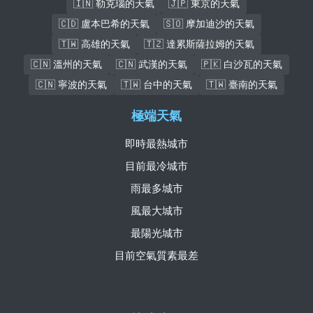
🇮🇳 勒克瑙的天氣
🇯🇵 東京的天氣
🇨🇩 盧本巴希的天氣
🇸🇴 摩加迪沙的天氣
🇹🇼 高雄的天氣
🇹🇿 達累斯薩拉姆的天氣
🇨🇳 溫州的天氣
🇨🇳 武漢的天氣
🇵🇰 白沙瓦的天氣
🇨🇳 寧波的天氣
🇹🇼 台中的天氣
🇹🇼 臺南的天氣
極端天氣
即時最熱城市
目前最冷城市
雨最多城市
風最大城市
最陽光城市
目前空氣質素最差