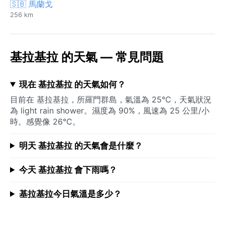
🇸🇧 馬蘭戈
256 km
基拉基拉 的天氣 — 常見問題
現在 基拉基拉 的天氣如何？
目前在 基拉基拉，所羅門群島，氣溫為 25°C，天氣狀況
為 light rain shower。濕度為 90%，風速為 25 公里/小
時。感覺像 26°C。
明天 基拉基拉 的天氣會是什麼？
今天 基拉基拉 會下雨嗎？
基拉基拉今日氣溫是多少？