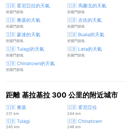
🇸🇧 霍尼亞拉的天氣
🇸🇧 馬蘭戈的天氣
所羅門群島
所羅門群島
🇸🇧 奧基的天氣
🇸🇧 吉佐的天氣
所羅門群島
所羅門群島
🇸🇧 蒙達的天氣
🇸🇧 Buala的天氣
所羅門群島
所羅門群島
🇸🇧 Tulagi的天氣
🇸🇧 Lata的天氣
所羅門群島
所羅門群島
🇸🇧 Chinatown的天氣
所羅門群島
距離 基拉基拉 300 公里的附近城市
🇸🇧 奧基
🇸🇧 霍尼亞拉
231 km
244 km
🇸🇧 Tulagi
🇸🇧 Chinatown
245 km
246 km