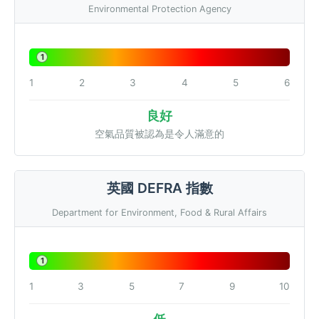
Environmental Protection Agency
1
1
2
3
4
5
6
良好
空氣品質被認為是令人滿意的
英國 DEFRA 指數
Department for Environment, Food & Rural Affairs
1
1
3
5
7
9
10