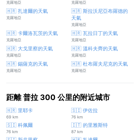
克羅地亞
克羅地亞
🇭🇷 扎達爾的天氣
🇭🇷 斯拉沃尼亞布羅德的
天氣
克羅地亞
克羅地亞
🇭🇷 卡爾洛瓦茨的天氣
🇭🇷 瓦拉日丁的天氣
克羅地亞
克羅地亞
🇭🇷 大戈里察的天氣
🇭🇷 溫科夫齊的天氣
克羅地亞
克羅地亞
🇭🇷 錫薩克的天氣
🇭🇷 杜布羅夫尼克的天氣
克羅地亞
克羅地亞
距離 普拉 300 公里的附近城市
🇭🇷 里耶卡
🇸🇮 伊佐拉
69 km
76 km
🇸🇮 科佩爾
🇮🇹 的里雅斯特
76 km
87 km
🇸🇮 新戈里察
🇭🇷 扎達爾