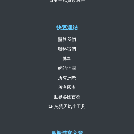
目前空氣質素最差
快速連結
關於我們
聯絡我們
博客
網站地圖
所有洲際
所有國家
世界各國首都
🧩 免費天氣小工具
最新博客文章