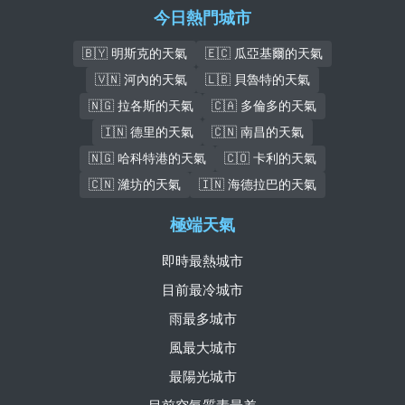
今日熱門城市
🇧🇾 明斯克的天氣
🇪🇨 瓜亞基爾的天氣
🇻🇳 河內的天氣
🇱🇧 貝魯特的天氣
🇳🇬 拉各斯的天氣
🇨🇦 多倫多的天氣
🇮🇳 德里的天氣
🇨🇳 南昌的天氣
🇳🇬 哈科特港的天氣
🇨🇴 卡利的天氣
🇨🇳 濰坊的天氣
🇮🇳 海德拉巴的天氣
極端天氣
即時最熱城市
目前最冷城市
雨最多城市
風最大城市
最陽光城市