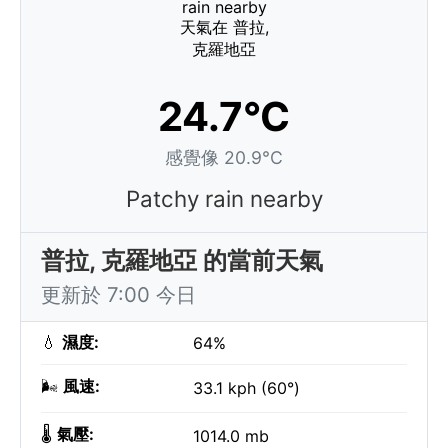
24.7°C
感覺像 20.9°C
Patchy rain nearby
普拉, 克羅地亞 的當前天氣
更新於 7:00 今日
💧
濕度:
64%
🌬️
風速:
33.1 kph (60°)
🌡️
氣壓:
1014.0 mb