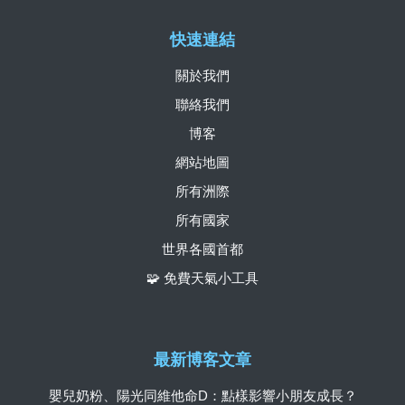
快速連結
關於我們
聯絡我們
博客
網站地圖
所有洲際
所有國家
世界各國首都
🧩 免費天氣小工具
最新博客文章
嬰兒奶粉、陽光同維他命D：點樣影響小朋友成長？