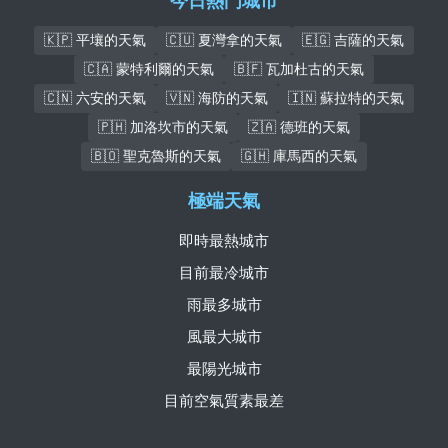
今日熱門城市
🇰🇵 平壤的天氣
🇨🇺 夏灣拿的天氣
🇪🇬 吉薩的天氣
🇨🇦 蒙特利爾的天氣
🇧🇫 瓦加杜古的天氣
🇨🇳 六安的天氣
🇻🇳 海防的天氣
🇮🇳 蘇拉特的天氣
🇵🇭 加洛坎市的天氣
🇿🇦 德班的天氣
🇧🇴 聖克魯斯的天氣
🇬🇭 庫馬西的天氣
極端天氣
即時最熱城市
目前最冷城市
雨最多城市
風最大城市
最陽光城市
目前空氣質素最差