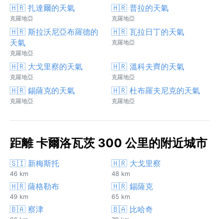
🇭🇷 扎達爾的天氣
🇭🇷 普拉的天氣
克羅地亞
克羅地亞
🇭🇷 斯拉沃尼亞布羅德的
🇭🇷 瓦拉日丁的天氣
天氣
克羅地亞
克羅地亞
🇭🇷 大戈里察的天氣
🇭🇷 溫科夫齊的天氣
克羅地亞
克羅地亞
🇭🇷 錫薩克的天氣
🇭🇷 杜布羅夫尼克的天氣
克羅地亞
克羅地亞
距離 卡爾洛瓦茨 300 公里的附近城市
🇸🇮 新梅斯托
🇭🇷 大戈里察
46 km
48 km
🇭🇷 薩格勒布
🇭🇷 錫薩克
49 km
65 km
🇧🇦 察津
🇧🇦 比哈奇