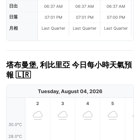
日出
06:37 AM
06:37 AM
06:37 AM
日落
07:01 PM
07:01 PM
07:00 PM
月相
Last Quarter
Last Quarter
Last Quarter
塔布曼堡, 利比里亞 今日每小時天氣預
報 🇱🇷
Tuesday, August 04, 2026
2
3
4
5
6
30.0°C
28.0°C