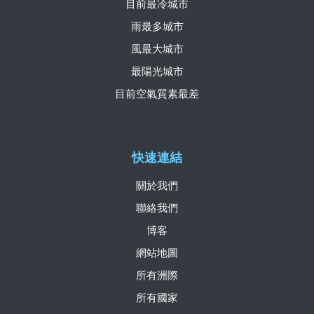
目前最冷城市
雨最多城市
風最大城市
最陽光城市
目前空氣質素最差
快速連結
關於我們
聯絡我們
博客
網站地圖
所有洲際
所有國家