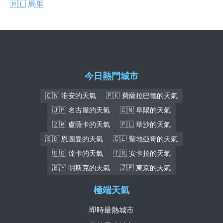
🇲🇱 馬里
今日熱門城市
🇨🇳 淮安的天氣
🇵🇰 費薩拉巴德的天氣
🇯🇵 名古屋的天氣
🇨🇳 阜陽的天氣
🇿🇲 盧薩卡的天氣
🇵🇱 華沙的天氣
🇸🇩 恩圖曼的天氣
🇨🇱 聖地亞哥的天氣
🇧🇩 達卡的天氣
🇹🇷 安卡拉的天氣
🇧🇾 明斯克的天氣
🇯🇵 東京的天氣
極端天氣
即時最熱城市