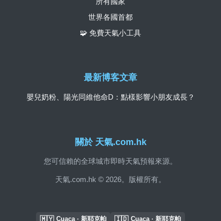
所有國家
世界各國首都
🧩 免費天氣小工具
最新博客文章
嬰兒奶粉、陽光同維他命D：點樣影響小朋友成長？
關於 天氣.com.hk
您可信賴的全球城市即時天氣預報來源。
天氣.com.hk © 2026。版權所有。
🇲🇾
🇮🇩
Cuaca · 新耶克帕
Cuaca · 新耶克帕