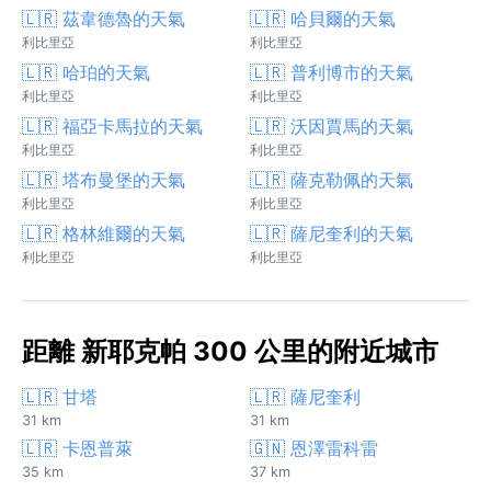
🇱🇷 茲韋德魯的天氣
🇱🇷 哈貝爾的天氣
利比里亞
利比里亞
🇱🇷 哈珀的天氣
🇱🇷 普利博市的天氣
利比里亞
利比里亞
🇱🇷 福亞卡馬拉的天氣
🇱🇷 沃因賈馬的天氣
利比里亞
利比里亞
🇱🇷 塔布曼堡的天氣
🇱🇷 薩克勒佩的天氣
利比里亞
利比里亞
🇱🇷 格林維爾的天氣
🇱🇷 薩尼奎利的天氣
利比里亞
利比里亞
距離 新耶克帕 300 公里的附近城市
🇱🇷 甘塔
🇱🇷 薩尼奎利
31 km
31 km
🇱🇷 卡恩普萊
🇬🇳 恩澤雷科雷
35 km
37 km