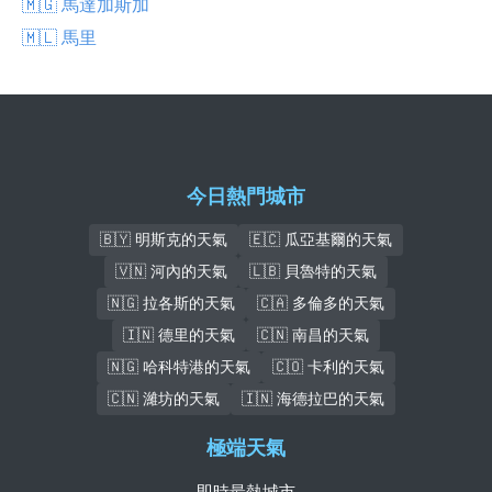
🇲🇬 馬達加斯加
🇲🇱 馬里
今日熱門城市
🇧🇾 明斯克的天氣
🇪🇨 瓜亞基爾的天氣
🇻🇳 河內的天氣
🇱🇧 貝魯特的天氣
🇳🇬 拉各斯的天氣
🇨🇦 多倫多的天氣
🇮🇳 德里的天氣
🇨🇳 南昌的天氣
🇳🇬 哈科特港的天氣
🇨🇴 卡利的天氣
🇨🇳 濰坊的天氣
🇮🇳 海德拉巴的天氣
極端天氣
即時最熱城市