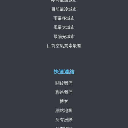
目前最冷城市
雨最多城市
風最大城市
最陽光城市
目前空氣質素最差
快速連結
關於我們
聯絡我們
博客
網站地圖
所有洲際