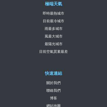
極端天氣
即時最熱城市
目前最冷城市
雨最多城市
風最大城市
最陽光城市
目前空氣質素最差
快速連結
關於我們
聯絡我們
博客
網站地圖