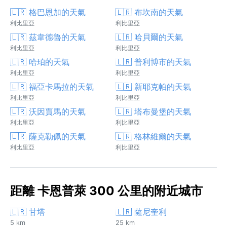
🇱🇷 格巴恩加的天氣
🇱🇷 布坎南的天氣
利比里亞
利比里亞
🇱🇷 茲韋德魯的天氣
🇱🇷 哈貝爾的天氣
利比里亞
利比里亞
🇱🇷 哈珀的天氣
🇱🇷 普利博市的天氣
利比里亞
利比里亞
🇱🇷 福亞卡馬拉的天氣
🇱🇷 新耶克帕的天氣
利比里亞
利比里亞
🇱🇷 沃因賈馬的天氣
🇱🇷 塔布曼堡的天氣
利比里亞
利比里亞
🇱🇷 薩克勒佩的天氣
🇱🇷 格林維爾的天氣
利比里亞
利比里亞
距離 卡恩普萊 300 公里的附近城市
🇱🇷 甘塔
🇱🇷 薩尼奎利
5 km
25 km