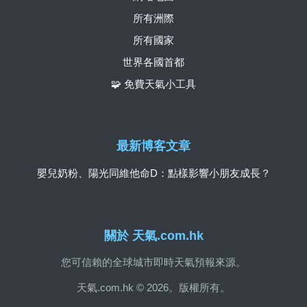
所有洲際
所有國家
世界各國首都
🧩 免費天氣小工具
最新博客文章
嬰兒奶粉、陽光同維他命D：點樣影響小朋友成長？
關於 天氣.com.hk
您可信賴的全球城市即時天氣預報來源。
天氣.com.hk © 2026。版權所有。