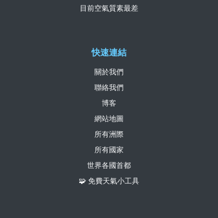
目前空氣質素最差
快速連結
關於我們
聯絡我們
博客
網站地圖
所有洲際
所有國家
世界各國首都
🧩 免費天氣小工具