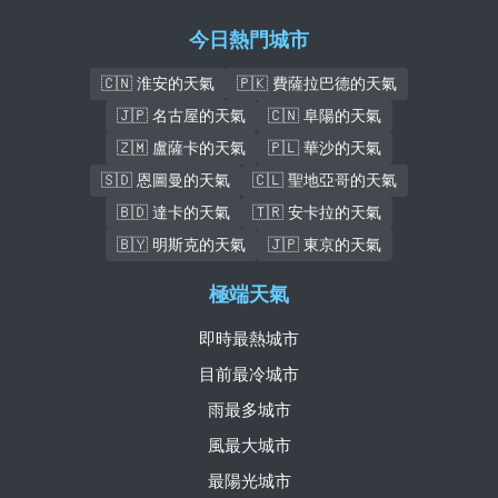
今日熱門城市
🇨🇳 淮安的天氣
🇵🇰 費薩拉巴德的天氣
🇯🇵 名古屋的天氣
🇨🇳 阜陽的天氣
🇿🇲 盧薩卡的天氣
🇵🇱 華沙的天氣
🇸🇩 恩圖曼的天氣
🇨🇱 聖地亞哥的天氣
🇧🇩 達卡的天氣
🇹🇷 安卡拉的天氣
🇧🇾 明斯克的天氣
🇯🇵 東京的天氣
極端天氣
即時最熱城市
目前最冷城市
雨最多城市
風最大城市
最陽光城市