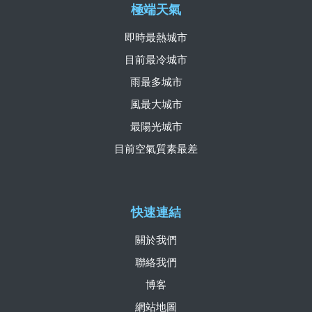
極端天氣
即時最熱城市
目前最冷城市
雨最多城市
風最大城市
最陽光城市
目前空氣質素最差
快速連結
關於我們
聯絡我們
博客
網站地圖