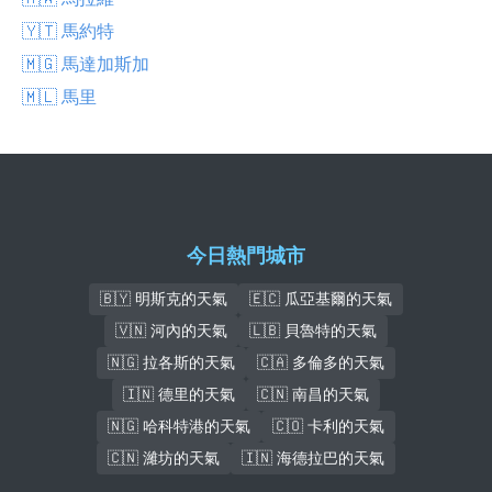
🇾🇹 馬約特
🇲🇬 馬達加斯加
🇲🇱 馬里
今日熱門城市
🇧🇾 明斯克的天氣
🇪🇨 瓜亞基爾的天氣
🇻🇳 河內的天氣
🇱🇧 貝魯特的天氣
🇳🇬 拉各斯的天氣
🇨🇦 多倫多的天氣
🇮🇳 德里的天氣
🇨🇳 南昌的天氣
🇳🇬 哈科特港的天氣
🇨🇴 卡利的天氣
🇨🇳 濰坊的天氣
🇮🇳 海德拉巴的天氣