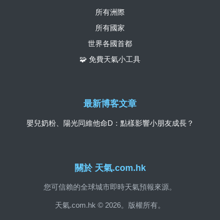
所有洲際
所有國家
世界各國首都
🧩 免費天氣小工具
最新博客文章
嬰兒奶粉、陽光同維他命D：點樣影響小朋友成長？
關於 天氣.com.hk
您可信賴的全球城市即時天氣預報來源。
天氣.com.hk © 2026。版權所有。