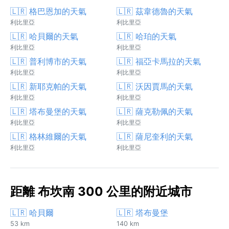
🇱🇷 格巴恩加的天氣
🇱🇷 茲韋德魯的天氣
利比里亞
利比里亞
🇱🇷 哈貝爾的天氣
🇱🇷 哈珀的天氣
利比里亞
利比里亞
🇱🇷 普利博市的天氣
🇱🇷 福亞卡馬拉的天氣
利比里亞
利比里亞
🇱🇷 新耶克帕的天氣
🇱🇷 沃因賈馬的天氣
利比里亞
利比里亞
🇱🇷 塔布曼堡的天氣
🇱🇷 薩克勒佩的天氣
利比里亞
利比里亞
🇱🇷 格林維爾的天氣
🇱🇷 薩尼奎利的天氣
利比里亞
利比里亞
距離 布坎南 300 公里的附近城市
🇱🇷 哈貝爾
🇱🇷 塔布曼堡
53 km
140 km