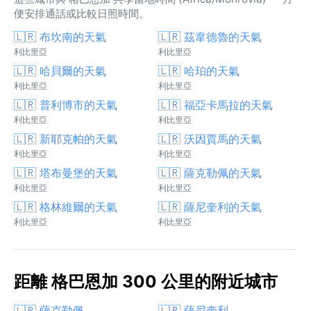
便安排通話或比較日照時間。
🇱🇷 布坎南的天氣
🇱🇷 茲韋德魯的天氣
利比里亞
利比里亞
🇱🇷 哈貝爾的天氣
🇱🇷 哈珀的天氣
利比里亞
利比里亞
🇱🇷 普利博市的天氣
🇱🇷 福亞卡馬拉的天氣
利比里亞
利比里亞
🇱🇷 新耶克帕的天氣
🇱🇷 沃因賈馬的天氣
利比里亞
利比里亞
🇱🇷 塔布曼堡的天氣
🇱🇷 薩克勒佩的天氣
利比里亞
利比里亞
🇱🇷 格林維爾的天氣
🇱🇷 薩尼奎利的天氣
利比里亞
利比里亞
距離 格巴恩加 300 公里的附近城市
🇱🇷 薩克勒佩
🇱🇷 薩尼奎利