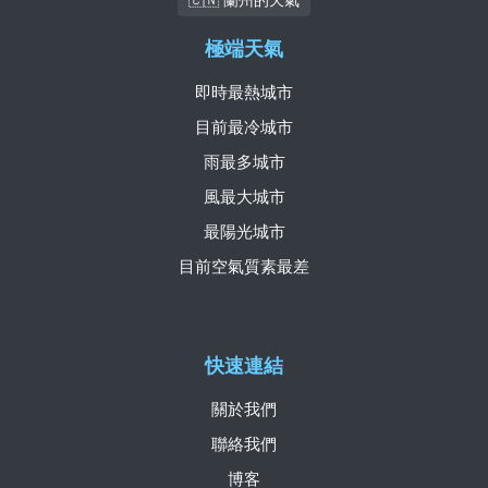
極端天氣
即時最熱城市
目前最冷城市
雨最多城市
風最大城市
最陽光城市
目前空氣質素最差
快速連結
關於我們
聯絡我們
博客