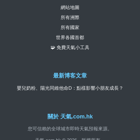
網站地圖
所有洲際
所有國家
世界各國首都
🧩 免費天氣小工具
最新博客文章
嬰兒奶粉、陽光同維他命D：點樣影響小朋友成長？
關於 天氣.com.hk
您可信賴的全球城市即時天氣預報來源。