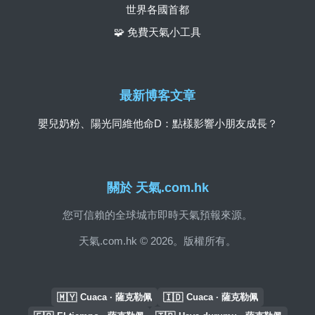
世界各國首都
🧩 免費天氣小工具
最新博客文章
嬰兒奶粉、陽光同維他命D：點樣影響小朋友成長？
關於 天氣.com.hk
您可信賴的全球城市即時天氣預報來源。
天氣.com.hk © 2026。版權所有。
🇲🇾
🇮🇩
Cuaca · 薩克勒佩
Cuaca · 薩克勒佩