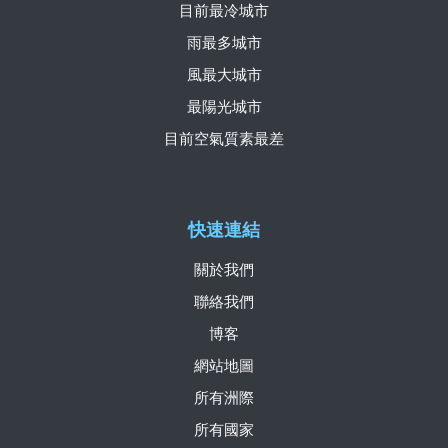
目前最冷城市
雨最多城市
風最大城市
最陽光城市
目前空氣質素最差
快速連結
關於我們
聯絡我們
博客
網站地圖
所有洲際
所有國家